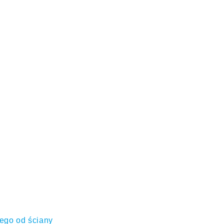
ego od ściany