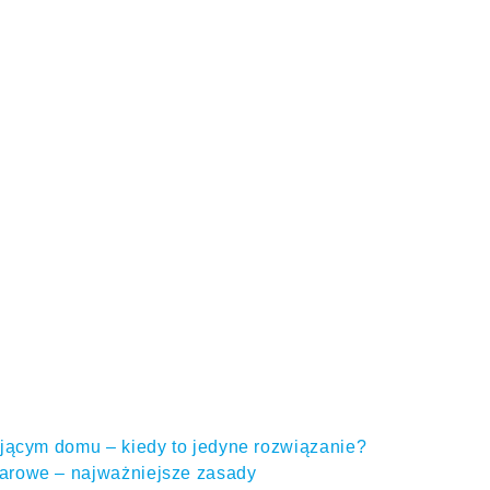
ejącym domu – kiedy to jedyne rozwiązanie?
arowe – najważniejsze zasady