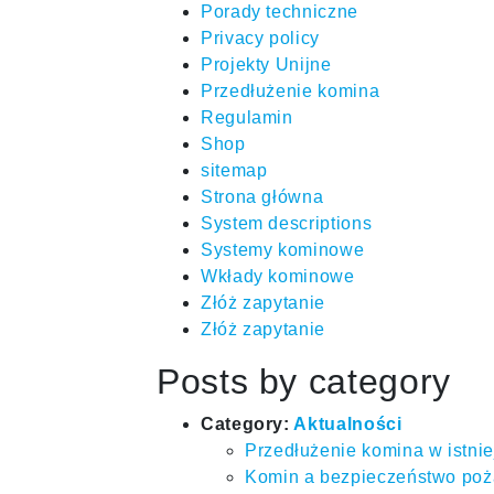
Porady techniczne
Privacy policy
Projekty Unijne
Przedłużenie komina
Regulamin
Shop
sitemap
Strona główna
System descriptions
Systemy kominowe
Wkłady kominowe
Złóż zapytanie
Złóż zapytanie
Posts by category
Category:
Aktualności
Przedłużenie komina w istni
Komin a bezpieczeństwo poż