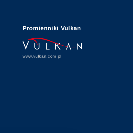
Promienniki Vulkan
www.vulkan.com.pl