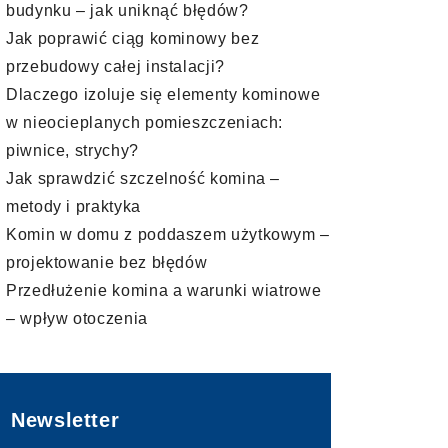
budynku – jak uniknąć błędów?
Jak poprawić ciąg kominowy bez
przebudowy całej instalacji?
Dlaczego izoluje się elementy kominowe
w nieocieplanych pomieszczeniach:
piwnice, strychy?
Jak sprawdzić szczelność komina –
metody i praktyka
Komin w domu z poddaszem użytkowym –
projektowanie bez błędów
Przedłużenie komina a warunki wiatrowe
– wpływ otoczenia
Newsletter