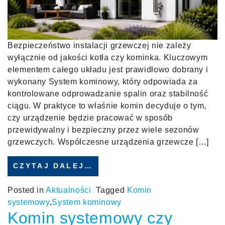
Bezpieczeństwo instalacji grzewczej nie zależy
wyłącznie od jakości kotła czy kominka. Kluczowym
elementem całego układu jest prawidłowo dobrany i
wykonany System kominowy, który odpowiada za
kontrolowane odprowadzanie spalin oraz stabilność
ciągu. W praktyce to właśnie komin decyduje o tym,
czy urządzenie będzie pracować w sposób
przewidywalny i bezpieczny przez wiele sezonów
grzewczych. Współczesne urządzenia grzewcze […]
CZYTAJ DALEJ…
Posted in
Aktualności
Tagged
Komin
systemowy
,
System kominowy
Komin systemowy czy