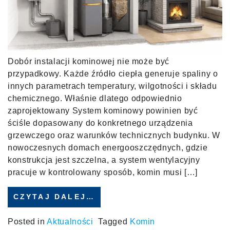
Dobór instalacji kominowej nie może być
przypadkowy. Każde źródło ciepła generuje spaliny o
innych parametrach temperatury, wilgotności i składu
chemicznego. Właśnie dlatego odpowiednio
zaprojektowany System kominowy powinien być
ściśle dopasowany do konkretnego urządzenia
grzewczego oraz warunków technicznych budynku. W
nowoczesnych domach energooszczędnych, gdzie
konstrukcja jest szczelna, a system wentylacyjny
pracuje w kontrolowany sposób, komin musi […]
CZYTAJ DALEJ…
Posted in
Aktualności
Tagged
Komin