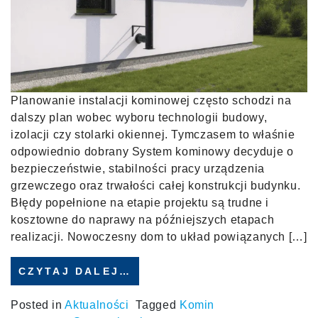
Planowanie instalacji kominowej często schodzi na
dalszy plan wobec wyboru technologii budowy,
izolacji czy stolarki okiennej. Tymczasem to właśnie
odpowiednio dobrany System kominowy decyduje o
bezpieczeństwie, stabilności pracy urządzenia
grzewczego oraz trwałości całej konstrukcji budynku.
Błędy popełnione na etapie projektu są trudne i
kosztowne do naprawy na późniejszych etapach
realizacji. Nowoczesny dom to układ powiązanych […]
CZYTAJ DALEJ…
Posted in
Aktualności
Tagged
Komin