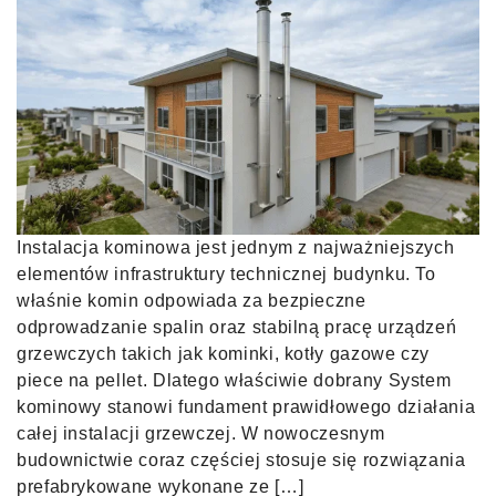
Instalacja kominowa jest jednym z najważniejszych
elementów infrastruktury technicznej budynku. To
właśnie komin odpowiada za bezpieczne
odprowadzanie spalin oraz stabilną pracę urządzeń
grzewczych takich jak kominki, kotły gazowe czy
piece na pellet. Dlatego właściwie dobrany System
kominowy stanowi fundament prawidłowego działania
całej instalacji grzewczej. W nowoczesnym
budownictwie coraz częściej stosuje się rozwiązania
prefabrykowane wykonane ze […]