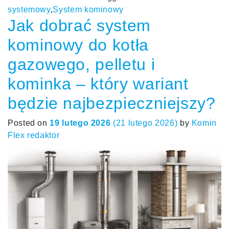
systemowy
,
System kominowy
Jak dobrać system
kominowy do kotła
gazowego, pelletu i
kominka – który wariant
będzie najbezpieczniejszy?
Posted on
19 lutego 2026
(21 lutego 2026)
by
Komin
Flex redaktor