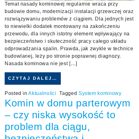
Temat nasady kominowej regularnie wraca przy
budowie domu, modernizacji instalacji grzewczej oraz
rozwiązywaniu problemów z ciągiem. Dla jednych jest
to niewielki dodatek montowany na zakończeniu
przewodu, dla innych istotny element wpływający na
bezpieczeństwo i skuteczność pracy całego układu
odprowadzania spalin. Prawda, jak zwykle w technice
budowlanej, leży po stronie poprawnej diagnozy.
Nasada kominowa nie jest […]
CZYTAJ DALEJ…
Posted in
Aktualności
Tagged
System kominowy
Komin w domu parterowym
– czy niska wysokość to
problem dla ciągu,
bezpieczeństwa i