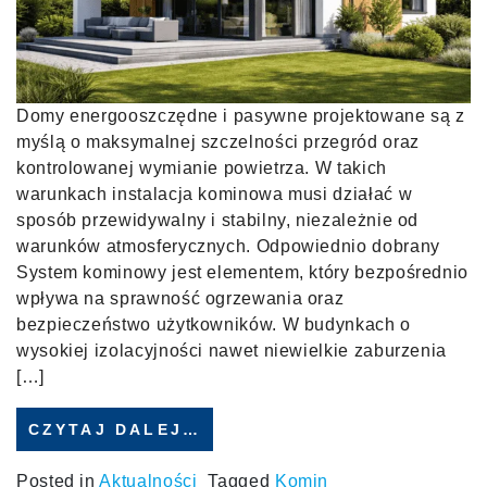
Domy energooszczędne i pasywne projektowane są z
myślą o maksymalnej szczelności przegród oraz
kontrolowanej wymianie powietrza. W takich
warunkach instalacja kominowa musi działać w
sposób przewidywalny i stabilny, niezależnie od
warunków atmosferycznych. Odpowiednio dobrany
System kominowy jest elementem, który bezpośrednio
wpływa na sprawność ogrzewania oraz
bezpieczeństwo użytkowników. W budynkach o
wysokiej izolacyjności nawet niewielkie zaburzenia
[…]
CZYTAJ DALEJ…
Posted in
Aktualności
Tagged
Komin