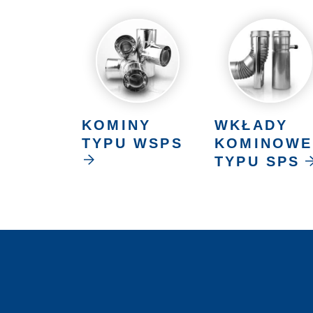
KOMINY
WKŁADY
TYPU WSPS
KOMINOWE
TYPU SPS