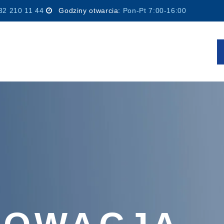
32 210 11 44
Godziny otwarcia:
Pon-Pt 7:00-16:00