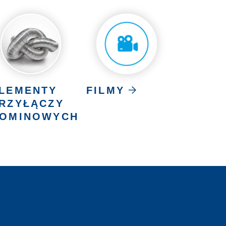
LEMENTY
FILMY
RZYŁĄCZY
OMINOWYCH