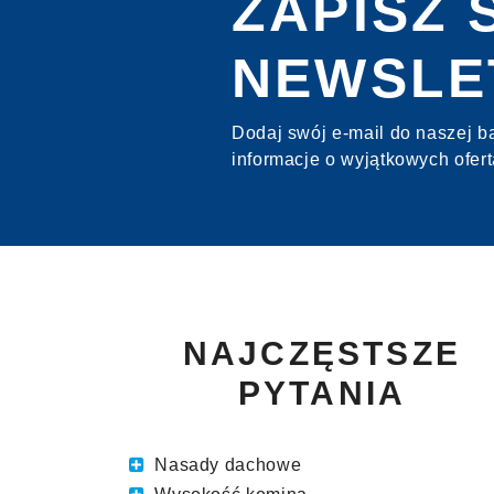
ZAPISZ 
NEWSLE
Dodaj swój e-mail do naszej ba
informacje o wyjątkowych ofert
NAJCZĘSTSZE
PYTANIA
Nasady dachowe