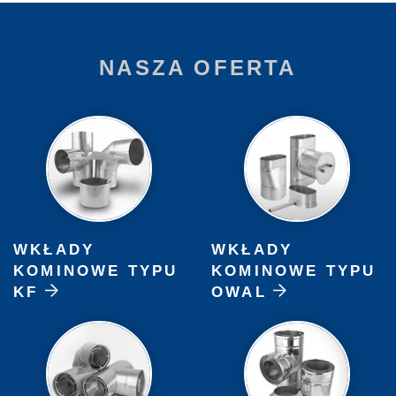
NASZA OFERTA
WKŁADY
WKŁADY
KOMINOWE TYPU
KOMINOWE TYPU
KF
OWAL