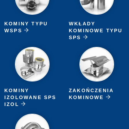
KOMINY TYPU
WKŁADY
WSPS
KOMINOWE TYPU
SPS
KOMINY
ZAKOŃCZENIA
IZOLOWANE SPS
KOMINOWE
IZOL