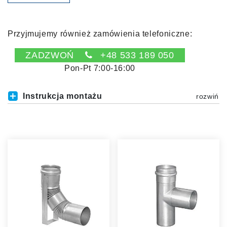
Przyjmujemy również zamówienia telefoniczne:
ZADZWOŃ
+48 533 189 050
Pon-Pt 7:00-16:00
Instrukcja montażu