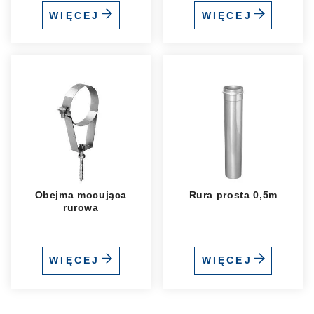
WIĘCEJ
WIĘCEJ
Obejma mocująca
Rura prosta 0,5m
rurowa
WIĘCEJ
WIĘCEJ