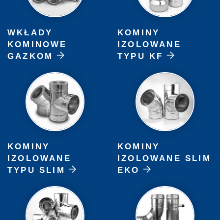
WKŁADY
KOMINY
KOMINOWE
IZOLOWANE
GAZKOM
TYPU KF
KOMINY
KOMINY
IZOLOWANE
IZOLOWANE SLIM
TYPU SLIM
EKO