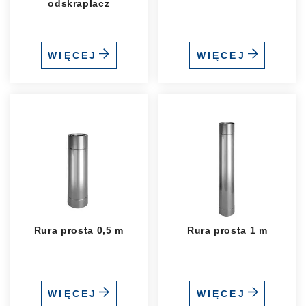
odskraplacz
WIĘCEJ
WIĘCEJ
Rura prosta 0,5 m
Rura prosta 1 m
WIĘCEJ
WIĘCEJ