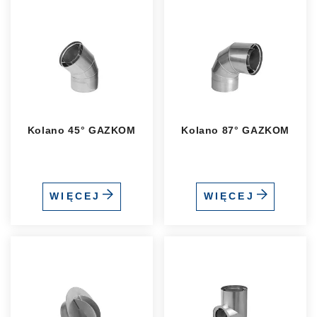
Kolano 45° GAZKOM
Kolano 87° GAZKOM
WIĘCEJ
WIĘCEJ