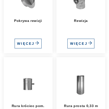
Pokrywa rewizji
Rewizja
WIĘCEJ
WIĘCEJ
Rura króciec pom.
Rura prosta 0,33 m