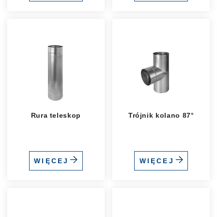
Rura teleskop
Trójnik kolano 87°
WIĘCEJ
WIĘCEJ