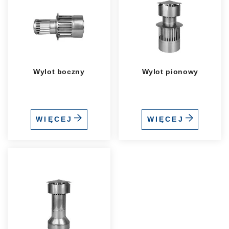
Wylot boczny
Wylot pionowy
WIĘCEJ
WIĘCEJ