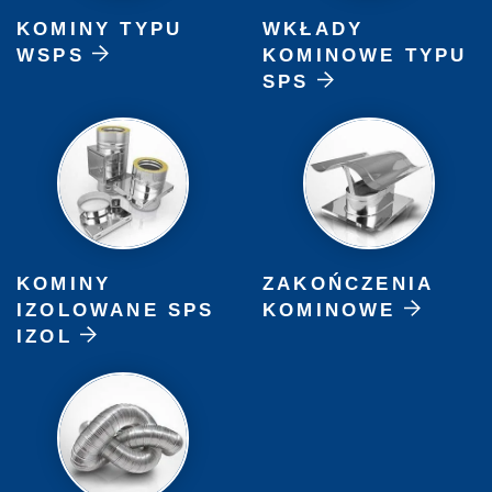
KOMINY TYPU
WKŁADY
WSPS
KOMINOWE TYPU
SPS
KOMINY
ZAKOŃCZENIA
IZOLOWANE SPS
KOMINOWE
IZOL