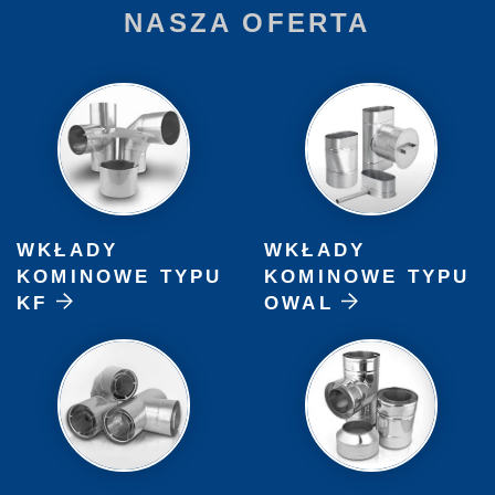
NASZA OFERTA
WKŁADY
WKŁADY
KOMINOWE TYPU
KOMINOWE TYPU
KF
OWAL