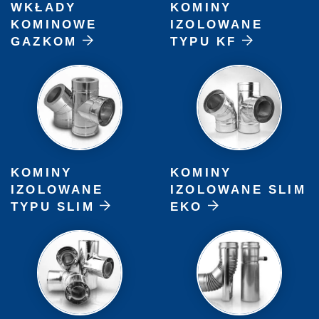
WKŁADY
KOMINY
KOMINOWE
IZOLOWANE
GAZKOM
TYPU KF
KOMINY
KOMINY
IZOLOWANE
IZOLOWANE SLIM
TYPU SLIM
EKO