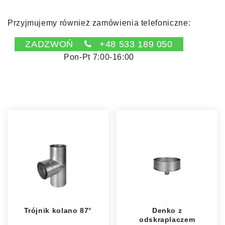
Przyjmujemy również zamówienia telefoniczne:
ZADZWOŃ
+48 533 189 050
Pon-Pt 7:00-16:00
Trójnik kolano 87°
Denko z
odskraplaczem