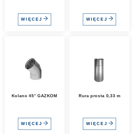
WIĘCEJ
WIĘCEJ
Kolano 45° GAZKOM
Rura prosta 0,33 m
WIĘCEJ
WIĘCEJ