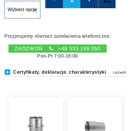
Przyjmujemy również zamówienia telefoniczne:
ZADZWOŃ
+48 533 189 050
Pon-Pt 7:00-16:00
Certyfikaty, deklaracje, charakterystyki