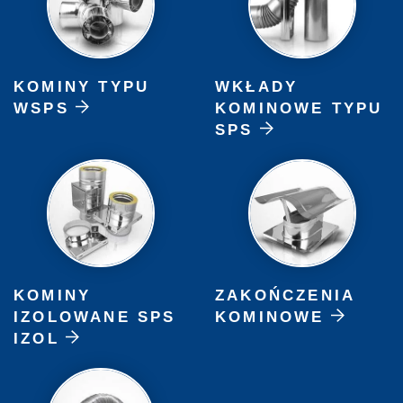
KOMINY TYPU
WKŁADY
WSPS
KOMINOWE TYPU
SPS
KOMINY
ZAKOŃCZENIA
IZOLOWANE SPS
KOMINOWE
IZOL