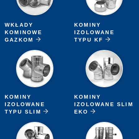
WKŁADY
KOMINY
KOMINOWE
IZOLOWANE
GAZKOM
TYPU KF
KOMINY
KOMINY
IZOLOWANE
IZOLOWANE SLIM
TYPU SLIM
EKO