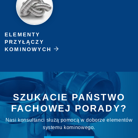
ELEMENTY
PRZYŁĄCZY
KOMINOWYCH
SZUKACIE PAŃSTWO
FACHOWEJ PORADY?
Nasi konsultanci służą pomocą w doborze elementów
systemu kominowego.