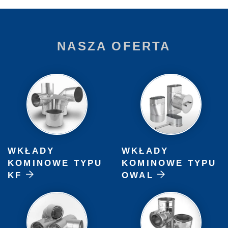
NASZA OFERTA
WKŁADY
WKŁADY
KOMINOWE TYPU
KOMINOWE TYPU
KF
OWAL