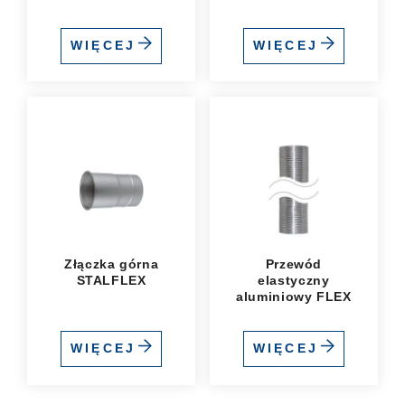
WIĘCEJ
WIĘCEJ
Złączka górna
Przewód
STALFLEX
elastyczny
aluminiowy FLEX
WIĘCEJ
WIĘCEJ