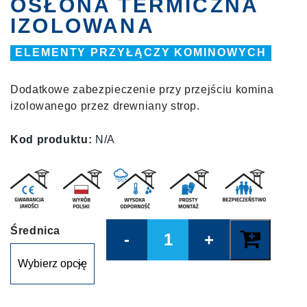
OSŁONA TERMICZNA
IZOLOWANA
ELEMENTY PRZYŁĄCZY KOMINOWYCH
Dodatkowe zabezpieczenie przy przejściu komina
izolowanego przez drewniany strop.
Kod produktu:
N/A
Quantity
Średnica