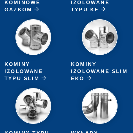
KOMINOWE
IZOLOWANE
GAZKOM
TYPU KF
KOMINY
KOMINY
IZOLOWANE
IZOLOWANE SLIM
TYPU SLIM
EKO