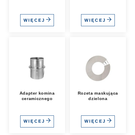
WIĘCEJ
WIĘCEJ
Adapter komina
Rozeta maskująca
ceramicznego
dzielona
WIĘCEJ
WIĘCEJ