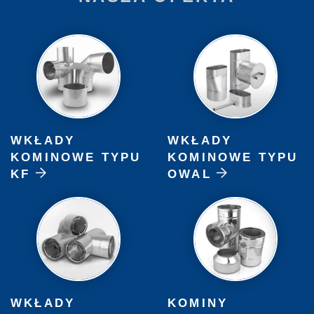
WKŁADY
WKŁADY
KOMINOWE TYPU
KOMINOWE TYPU
KF
OWAL
WKŁADY
KOMINY