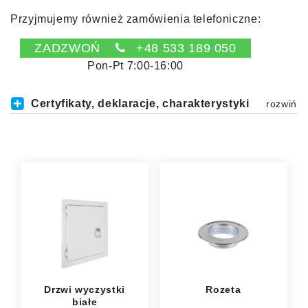
Przyjmujemy również zamówienia telefoniczne:
ZADZWOŃ
+48 533 189 050
Pon-Pt 7:00-16:00
Certyfikaty, deklaracje, charakterystyki
Drzwi wyczystki
Rozeta
białe