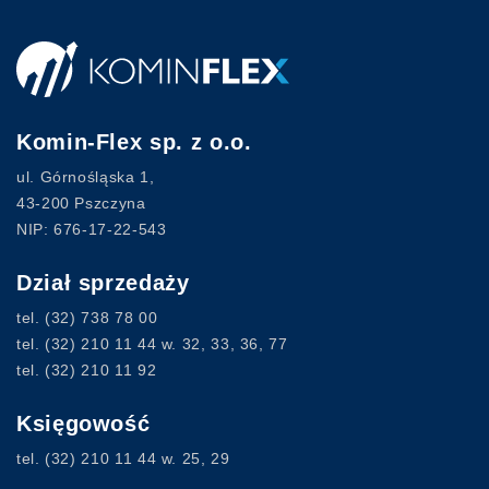
Komin-Flex sp. z o.o.
ul. Górnośląska 1,
43-200 Pszczyna
NIP: 676-17-22-543
Dział sprzedaży
tel.
(32) 738 78 00
tel.
(32) 210 11 44
w. 32, 33, 36, 77
tel.
(32) 210 11 92
Księgowość
tel.
(32) 210 11 44
w. 25, 29