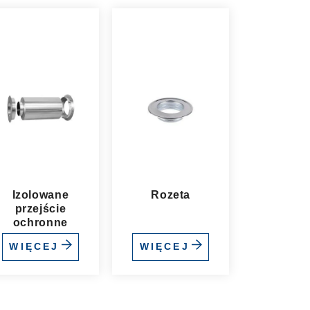
Izolowane
Rozeta
przejście
ochronne
WIĘCEJ
WIĘCEJ