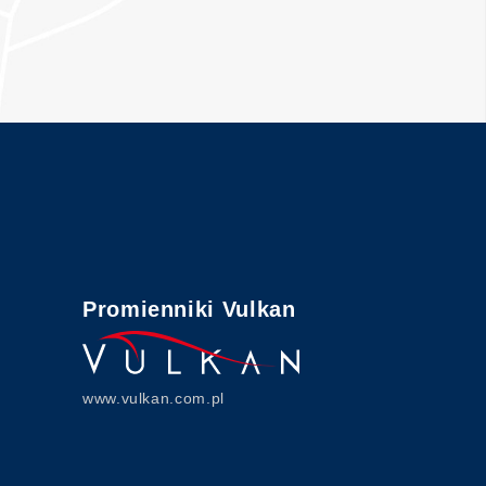
Promienniki Vulkan
www.vulkan.com.pl