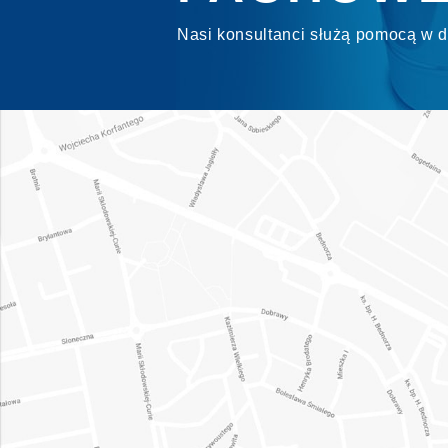
Nasi konsultanci służą pomocą w