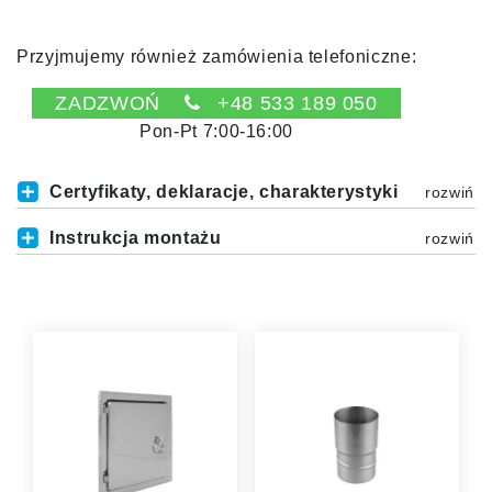
Przyjmujemy również zamówienia telefoniczne:
ZADZWOŃ
+48 533 189 050
Pon-Pt 7:00-16:00
Certyfikaty, deklaracje, charakterystyki
Instrukcja montażu