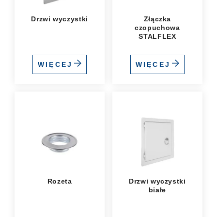
Drzwi wyczystki
Złączka
czopuchowa
STALFLEX
WIĘCEJ
WIĘCEJ
Rozeta
Drzwi wyczystki
białe