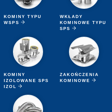
KOMINY TYPU
WKŁADY
WSPS
KOMINOWE TYPU
SPS
KOMINY
ZAKOŃCZENIA
IZOLOWANE SPS
KOMINOWE
IZOL