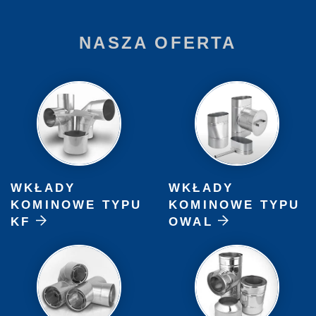
NASZA OFERTA
WKŁADY
WKŁADY
KOMINOWE TYPU
KOMINOWE TYPU
KF
OWAL