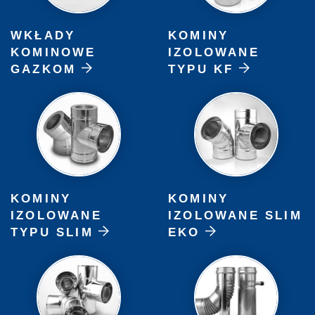
WKŁADY
KOMINY
KOMINOWE
IZOLOWANE
GAZKOM
TYPU KF
KOMINY
KOMINY
IZOLOWANE
IZOLOWANE SLIM
TYPU SLIM
EKO