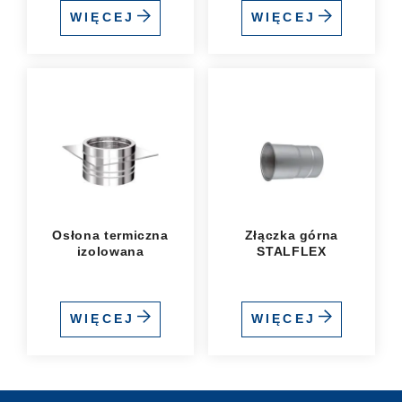
WIĘCEJ
WIĘCEJ
Osłona termiczna
Złączka górna
izolowana
STALFLEX
WIĘCEJ
WIĘCEJ