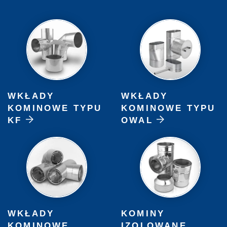
WKŁADY
WKŁADY
KOMINOWE TYPU
KOMINOWE TYPU
KF
OWAL
WKŁADY
KOMINY
KOMINOWE
IZOLOWANE