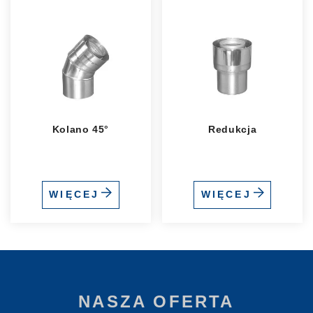
Kolano 45°
Redukcja
WIĘCEJ
WIĘCEJ
NASZA OFERTA