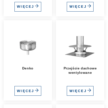
WIĘCEJ
WIĘCEJ
Denko
Przejście dachowe
wentylowane
WIĘCEJ
WIĘCEJ