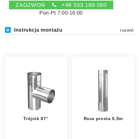
ZADZWOŃ
+48 533 189 050
Pon-Pt 7:00-16:00
Instrukcja montażu
Trójnik 87°
Rura prosta 0,5m