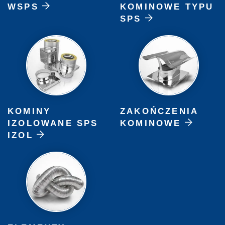
WSPS
KOMINOWE TYPU
SPS
KOMINY
ZAKOŃCZENIA
IZOLOWANE SPS
KOMINOWE
IZOL