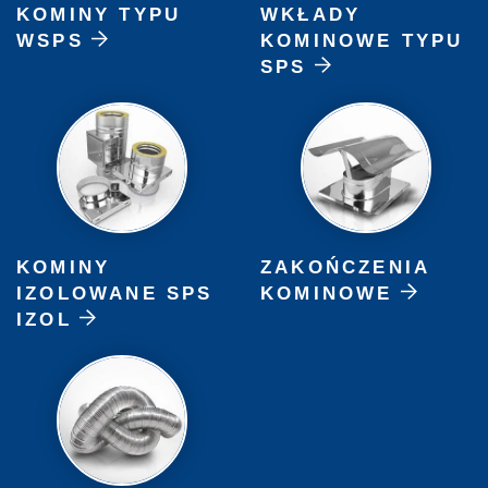
KOMINY TYPU
WKŁADY
WSPS
KOMINOWE TYPU
SPS
KOMINY
ZAKOŃCZENIA
IZOLOWANE SPS
KOMINOWE
IZOL