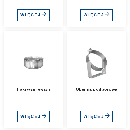
WIĘCEJ
WIĘCEJ
Pokrywa rewizji
Obejma podporowa
WIĘCEJ
WIĘCEJ