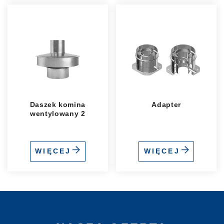
Daszek komina
Adapter
wentylowany 2
WIĘCEJ
WIĘCEJ