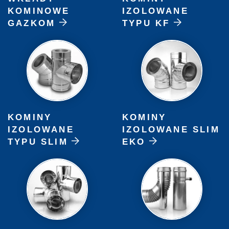
KOMINOWE
IZOLOWANE
GAZKOM
TYPU KF
KOMINY
KOMINY
IZOLOWANE
IZOLOWANE SLIM
TYPU SLIM
EKO