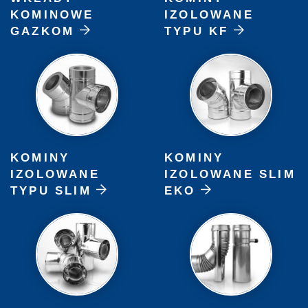
KOMINOWE
IZOLOWANE
GAZKOM
TYPU KF
KOMINY
KOMINY
IZOLOWANE
IZOLOWANE SLIM
TYPU SLIM
EKO