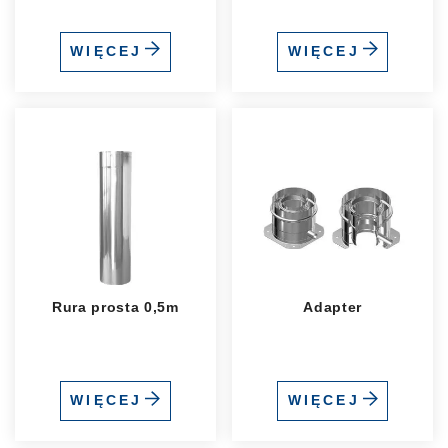
WIĘCEJ
WIĘCEJ
Rura prosta 0,5m
Adapter
WIĘCEJ
WIĘCEJ