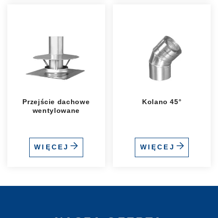
Przejście dachowe
Kolano 45°
wentylowane
WIĘCEJ
WIĘCEJ