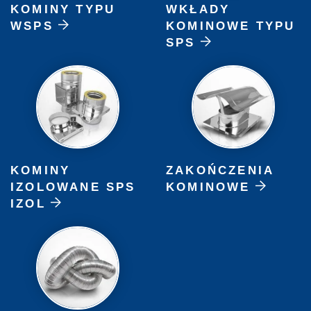
KOMINY TYPU
WKŁADY
WSPS
KOMINOWE TYPU
SPS
KOMINY
ZAKOŃCZENIA
IZOLOWANE SPS
KOMINOWE
IZOL