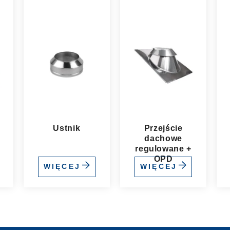
Ustnik
Przejście
dachowe
.
regulowane +
OPD
WIĘCEJ
WIĘCEJ