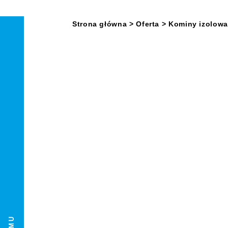
Strona główna
> Oferta
>
Kominy izolowa