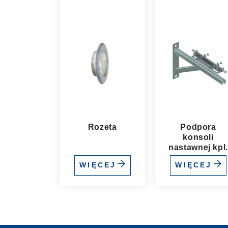
Rozeta
Podpora
konsoli
nastawnej kpl
WIĘCEJ
WIĘCEJ