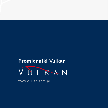
Promienniki Vulkan
www.vulkan.com.pl