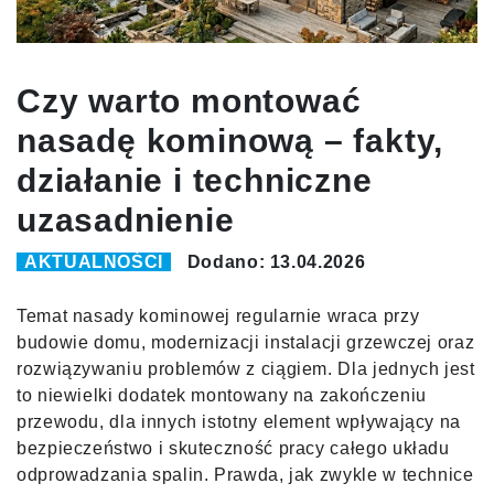
Czy warto montować
nasadę kominową – fakty,
działanie i techniczne
uzasadnienie
AKTUALNOŚCI
Dodano: 13.04.2026
Temat nasady kominowej regularnie wraca przy
budowie domu, modernizacji instalacji grzewczej oraz
rozwiązywaniu problemów z ciągiem. Dla jednych jest
to niewielki dodatek montowany na zakończeniu
przewodu, dla innych istotny element wpływający na
bezpieczeństwo i skuteczność pracy całego układu
odprowadzania spalin. Prawda, jak zwykle w technice