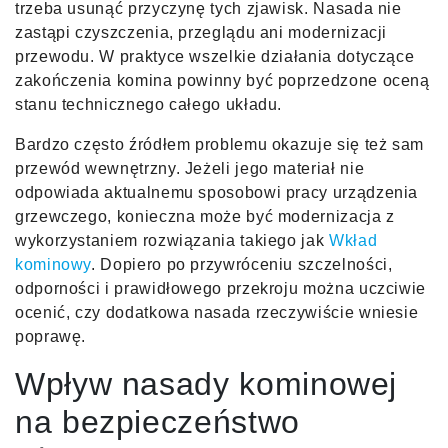
trzeba usunąć przyczynę tych zjawisk. Nasada nie
zastąpi czyszczenia, przeglądu ani modernizacji
przewodu. W praktyce wszelkie działania dotyczące
zakończenia komina powinny być poprzedzone oceną
stanu technicznego całego układu.
Bardzo często źródłem problemu okazuje się też sam
przewód wewnętrzny. Jeżeli jego materiał nie
odpowiada aktualnemu sposobowi pracy urządzenia
grzewczego, konieczna może być modernizacja z
wykorzystaniem rozwiązania takiego jak
Wkład
kominowy
. Dopiero po przywróceniu szczelności,
odporności i prawidłowego przekroju można uczciwie
ocenić, czy dodatkowa nasada rzeczywiście wniesie
poprawę.
Wpływ nasady kominowej
na bezpieczeństwo