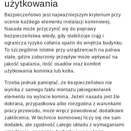
użytkowania
Bezpieczeństwo jest najważniejszym kryterium przy
ocenie każdego elementu instalacji kominowej.
Nasada może przyczynić się do poprawy
bezpieczeństwa wtedy, gdy stabilizuje ciąg i
ogranicza ryzyko cofania spalin do wnętrza budynku.
To szczególnie istotne przy urządzeniach na paliwa
stałe, gdzie zaburzony przepływ może wpływać na
jakość spalania, ilość osadów oraz komfort
użytkowania kominka lub kotła.
Trzeba jednak pamiętać, że bezpieczeństwo nie
wynika z samego faktu montażu jakiegokolwiek
elementu na wylocie komina. Jeżeli nasada jest źle
dobrana, przypadkowa albo niezgodna z warunkami
pracy przewodu, może wręcz powodować dodatkowe
zakłócenia. W technice kominowej liczy się nie sam
dodatek, ale zgodność całego układu z wymaganiami