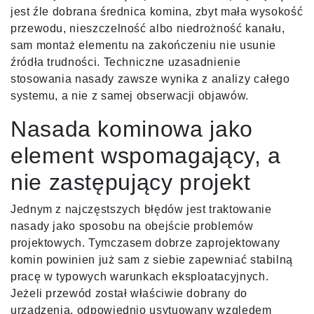
jest źle dobrana średnica komina, zbyt mała wysokość
przewodu, nieszczelność albo niedrożność kanału,
sam montaż elementu na zakończeniu nie usunie
źródła trudności. Techniczne uzasadnienie
stosowania nasady zawsze wynika z analizy całego
systemu, a nie z samej obserwacji objawów.
Nasada kominowa jako
element wspomagający, a
nie zastępujący projekt
Jednym z najczęstszych błędów jest traktowanie
nasady jako sposobu na obejście problemów
projektowych. Tymczasem dobrze zaprojektowany
komin powinien już sam z siebie zapewniać stabilną
pracę w typowych warunkach eksploatacyjnych.
Jeżeli przewód został właściwie dobrany do
urządzenia, odpowiednio usytuowany względem