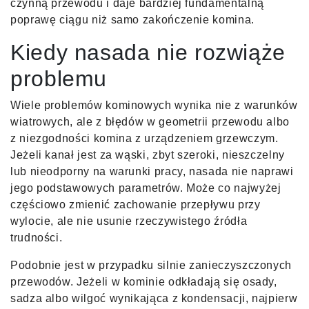
czynną przewodu i daje bardziej fundamentalną
poprawę ciągu niż samo zakończenie komina.
Kiedy nasada nie rozwiąże
problemu
Wiele problemów kominowych wynika nie z warunków
wiatrowych, ale z błędów w geometrii przewodu albo
z niezgodności komina z urządzeniem grzewczym.
Jeżeli kanał jest za wąski, zbyt szeroki, nieszczelny
lub nieodporny na warunki pracy, nasada nie naprawi
jego podstawowych parametrów. Może co najwyżej
częściowo zmienić zachowanie przepływu przy
wylocie, ale nie usunie rzeczywistego źródła
trudności.
Podobnie jest w przypadku silnie zanieczyszczonych
przewodów. Jeżeli w kominie odkładają się osady,
sadza albo wilgoć wynikająca z kondensacji, najpierw