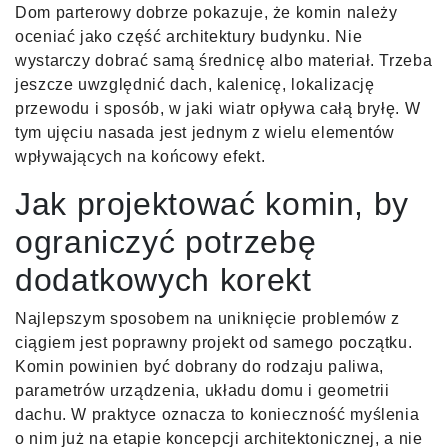
Dom parterowy dobrze pokazuje, że komin należy
oceniać jako część architektury budynku. Nie
wystarczy dobrać samą średnicę albo materiał. Trzeba
jeszcze uwzględnić dach, kalenicę, lokalizację
przewodu i sposób, w jaki wiatr opływa całą bryłę. W
tym ujęciu nasada jest jednym z wielu elementów
wpływających na końcowy efekt.
Jak projektować komin, by
ograniczyć potrzebę
dodatkowych korekt
Najlepszym sposobem na uniknięcie problemów z
ciągiem jest poprawny projekt od samego początku.
Komin powinien być dobrany do rodzaju paliwa,
parametrów urządzenia, układu domu i geometrii
dachu. W praktyce oznacza to konieczność myślenia
o nim już na etapie koncepcji architektonicznej, a nie