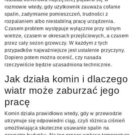
rozmowie wtedy, gdy użytkownik zauważa cofanie
spalin, zadymianie pomieszczeń, trudności z
rozpalaniem albo niestabilną pracę urządzenia.
Czasem problem występuje wyłącznie przy silnym
wietrze, czasem w okresach przejściowych, a czasem
przez cały sezon grzewczy. W każdym z tych
przypadków najważniejsze jest ustalenie przyczyny.
Dopiero potem można ocenić, czy nasada
rzeczywiście będzie uzasadniona technicznie.
Jak działa komin i dlaczego
wiatr może zaburzać jego
pracę
Komin działa prawidłowo wtedy, gdy w przewodzie
utrzymuje się odpowiedni ciąg, czyli różnica ciśnień
umożliwiająca skuteczne usuwanie spalin na