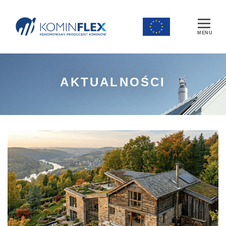
Main Navigation
AKTUALNOŚCI