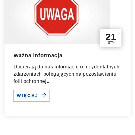
21
STY
Ważna informacja
Docierają do nas informacje o incydentalnych
zdarzeniach polegających na pozostawieniu
folii ochronnej...
WIĘCEJ