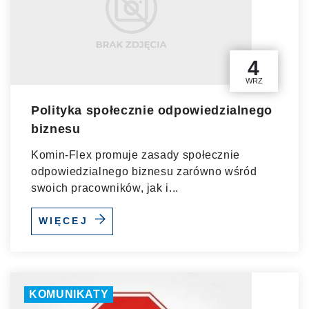
4
WRZ
Polityka społecznie odpowiedzialnego
biznesu
Komin-Flex promuje zasady społecznie
odpowiedzialnego biznesu zarówno wśród
swoich pracowników, jak i...
WIĘCEJ
KOMUNIKATY