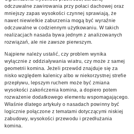
odczuwalne zawirowania przy połaci dachowej oraz
mniejszy zapas wysokości czynnej sprawiają, że
nawet niewielkie zaburzenia mogą być wyraźnie
odczuwalne w codziennym użytkowaniu. W takich
realizacjach nasada bywa jednym z analizowanych
rozwiązań, ale nie zawsze pierwszym.
Najpierw należy ustalić, czy problem wynika
wyłącznie z oddziaływania wiatru, czy może z samej
geometrii komina. Jeżeli przewód znajduje się za
nisko względem kalenicy albo w niekorzystnej strefie
przepływu, lepszym ruchem może być zmiana
wysokości zakończenia komina, a dopiero potem
rozważenie dodatkowego elementu wspomagającego.
Właśnie dlatego artykuły o nasadach powinny być
logicznie połączone z tematami dotyczącymi niskiej
zabudowy, wysokości przewodu i przedłużania
komina.