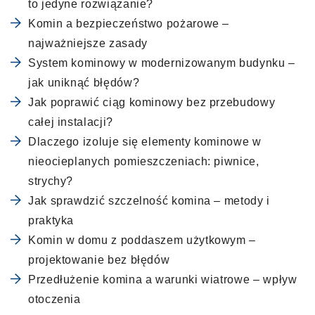
to jedyne rozwiązanie?
Komin a bezpieczeństwo pożarowe –
najważniejsze zasady
System kominowy w modernizowanym budynku –
jak uniknąć błędów?
Jak poprawić ciąg kominowy bez przebudowy
całej instalacji?
Dlaczego izoluje się elementy kominowe w
nieocieplanych pomieszczeniach: piwnice,
strychy?
Jak sprawdzić szczelność komina – metody i
praktyka
Komin w domu z poddaszem użytkowym –
projektowanie bez błędów
Przedłużenie komina a warunki wiatrowe – wpływ
otoczenia