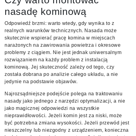
nasadę kominową
Odpowiedź brzmi: warto wtedy, gdy wynika to z
realnych warunków technicznych. Nasada może
skutecznie wspierać pracę komina w miejscach
narażonych na zawirowania powietrza i okresowe
problemy z ciągiem. Nie jest jednak uniwersalnym
rozwiązaniem na każdy problem z instalacją
kominową. Jej skuteczność zależy od tego, czy
została dobrana po analizie całego układu, a nie
jedynie na podstawie objawów.
Najrozsądniejsze podejście polega na traktowaniu
nasady jako jednego z narzędzi optymalizacji, a nie
jako magicznej odpowiedzi na wszystkie
nieprawidłowości. Jeżeli komin jest za niski, może
być potrzebna zmiana wysokości. Jeżeli przewód jest
nieszczelny lub niezgodny z urządzeniem, konieczna