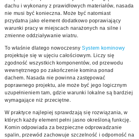
dachu i wykonany z prawidłowych materiałów, nasada
nie musi być konieczna. Może być natomiast
przydatna jako element dodatkowo poprawiający
warunki pracy w miejscach narażonych na silne i
zmienne oddziaływanie wiatru.
To właśnie dlatego nowoczesny
System kominowy
projektuje się w ujęciu całościowym. Liczy się
zgodność wszystkich komponentów, od przewodu
wewnętrznego po zakończenie komina ponad
dachem. Nasada nie powinna zastępować
poprawnego projektu, ale może być jego logicznym
uzupełnieniem tam, gdzie warunki lokalne są bardziej
wymagające niż przeciętne.
W praktyce najlepiej sprawdzają się rozwiązania, w
których każdy element pełni jasno określoną funkcję.
Komin odpowiada za bezpieczne odprowadzanie
spalin, przewód zachowuje szczelność i odporność na