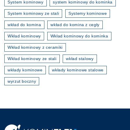
System kominowy
system kominowy do kominka
System kominowy ze stali
Systemy kominowe
wkład do komina
wkład do komina z cegły
Wkład kominowy
Wkład kominowy do kominka
Wkład kominowy z ceramiki
Wkład kominowy ze stali
wkład stalowy
wkłady kominowe
wkłady kominowe stalowe
wyrzut boczny