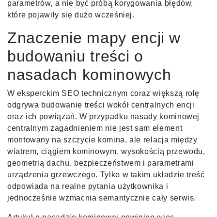
parametrów, a nie być próbą korygowania błędów,
które pojawiły się dużo wcześniej.
Znaczenie mapy encji w
budowaniu treści o
nasadach kominowych
W eksperckim SEO technicznym coraz większą rolę
odgrywa budowanie treści wokół centralnych encji
oraz ich powiązań. W przypadku nasady kominowej
centralnym zagadnieniem nie jest sam element
montowany na szczycie komina, ale relacja między
wiatrem, ciągiem kominowym, wysokością przewodu,
geometrią dachu, bezpieczeństwem i parametrami
urządzenia grzewczego. Tylko w takim układzie treść
odpowiada na realne pytania użytkownika i
jednocześnie wzmacnia semantycznie cały serwis.