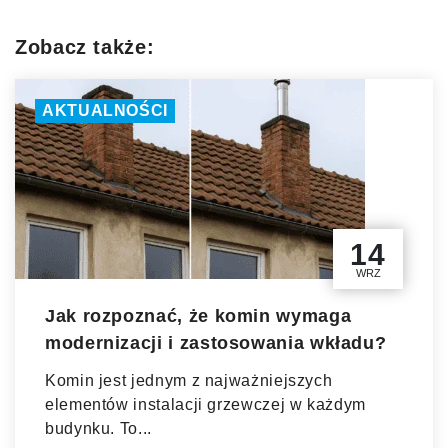
Zobacz także:
AKTUALNOŚCI
14
WRZ
Jak rozpoznać, że komin wymaga
modernizacji i zastosowania wkładu?
Komin jest jednym z najważniejszych
elementów instalacji grzewczej w każdym
budynku. To...