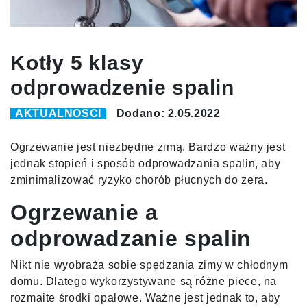
Kotły 5 klasy
odprowadzenie spalin
AKTUALNOŚCI
Dodano: 2.05.2022
Ogrzewanie jest niezbędne zimą. Bardzo ważny jest
jednak stopień i sposób odprowadzania spalin, aby
zminimalizować ryzyko chorób płucnych do zera.
Ogrzewanie a
odprowadzanie spalin
Nikt nie wyobraża sobie spędzania zimy w chłodnym
domu. Dlatego wykorzystywane są różne piece, na
rozmaite środki opałowe. Ważne jest jednak to, aby