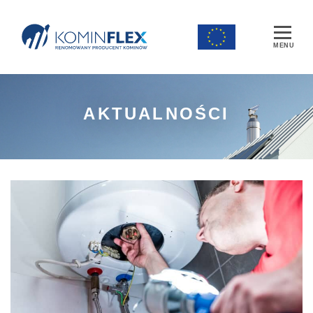
Main Navigation
AKTUALNOŚCI