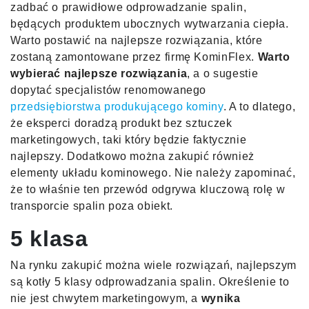
zadbać o prawidłowe odprowadzanie spalin,
będących produktem ubocznych wytwarzania ciepła.
Warto postawić na najlepsze rozwiązania, które
zostaną zamontowane przez firmę KominFlex.
Warto
wybierać najlepsze rozwiązania
, a o sugestie
dopytać specjalistów renomowanego
przedsiębiorstwa produkującego kominy
. A to dlatego,
że eksperci doradzą produkt bez sztuczek
marketingowych, taki który będzie faktycznie
najlepszy. Dodatkowo można zakupić również
elementy układu kominowego. Nie należy zapominać,
że to właśnie ten przewód odgrywa kluczową rolę w
transporcie spalin poza obiekt.
5 klasa
Na rynku zakupić można wiele rozwiązań, najlepszym
są kotły 5 klasy odprowadzania spalin. Określenie to
nie jest chwytem marketingowym, a
wynika