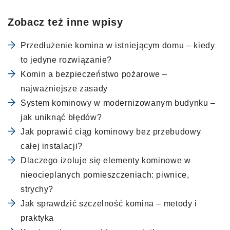
Zobacz też inne wpisy
Przedłużenie komina w istniejącym domu – kiedy
to jedyne rozwiązanie?
Komin a bezpieczeństwo pożarowe –
najważniejsze zasady
System kominowy w modernizowanym budynku –
jak uniknąć błędów?
Jak poprawić ciąg kominowy bez przebudowy
całej instalacji?
Dlaczego izoluje się elementy kominowe w
nieocieplanych pomieszczeniach: piwnice,
strychy?
Jak sprawdzić szczelność komina – metody i
praktyka