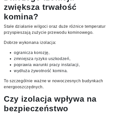
zwiększa trwałość
komina?
Stałe działanie wilgoci oraz duże różnice temperatur
przyspieszają zużycie przewodu kominowego.
Dobrze wykonana izolacja:
ogranicza korozję,
zmniejsza ryzyko uszkodzeń,
poprawia warunki pracy instalacji,
wydłuża żywotność komina.
To szczególnie ważne w nowoczesnych budynkach
energooszczędnych.
Czy izolacja wpływa na
bezpieczeństwo