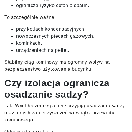
ogranicza ryzyko cofania spalin.
To szczególnie ważne:
przy kotłach kondensacyjnych,
nowoczesnych piecach gazowych,
kominkach,
urządzeniach na pellet.
Stabilny ciąg kominowy ma ogromny wpływ na
bezpieczeństwo użytkowania budynku.
Czy izolacja ogranicza
osadzanie sadzy?
Tak. Wychłodzone spaliny sprzyjają osadzaniu sadzy
oraz innych zanieczyszczeń wewnątrz przewodu
kominowego.
Odpowiednia izolacja: