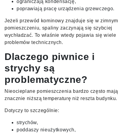
ograniczają kondensację,
poprawiają pracę urządzenia grzewczego.
Jeżeli przewód kominowy znajduje się w zimnym
pomieszczeniu, spaliny zaczynają się szybciej
wychładzać. To właśnie wtedy pojawia się wiele
problemów technicznych.
Dlaczego piwnice i
strychy są
problematyczne?
Nieocieplane pomieszczenia bardzo często mają
znacznie niższą temperaturę niż reszta budynku.
Dotyczy to szczególnie:
strychów,
poddaszy nieużytkowych,