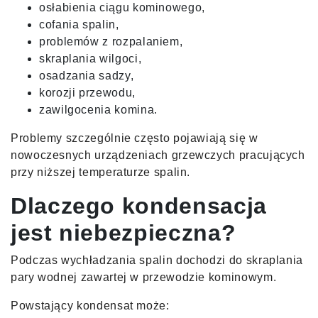
osłabienia ciągu kominowego,
cofania spalin,
problemów z rozpalaniem,
skraplania wilgoci,
osadzania sadzy,
korozji przewodu,
zawilgocenia komina.
Problemy szczególnie często pojawiają się w
nowoczesnych urządzeniach grzewczych pracujących
przy niższej temperaturze spalin.
Dlaczego kondensacja
jest niebezpieczna?
Podczas wychładzania spalin dochodzi do skraplania
pary wodnej zawartej w przewodzie kominowym.
Powstający kondensat może: