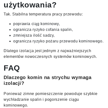
użytkowania?
Tak. Stabilna temperatura pracy przewodu:
poprawia ciąg kominowy,
ogranicza ryzyko cofania spalin,
zmniejsza ilość sadzy,
ogranicza ryzyko pożaru przewodu kominowego.
Dlatego izolacja jest jednym z najważniejszych
elementów nowoczesnych systemów kominowych.
FAQ
Dlaczego komin na strychu wymaga
izolacji?
Ponieważ zimne pomieszczenie powoduje szybkie
wychładzanie spalin i pogorszenie ciągu
kominowego.