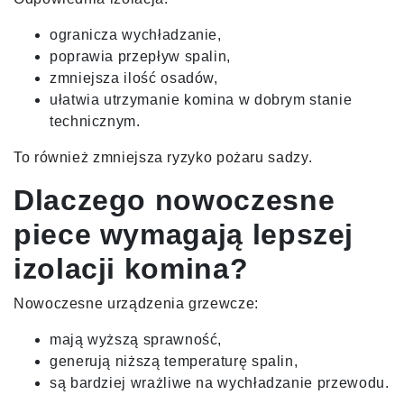
ogranicza wychładzanie,
poprawia przepływ spalin,
zmniejsza ilość osadów,
ułatwia utrzymanie komina w dobrym stanie
technicznym.
To również zmniejsza ryzyko pożaru sadzy.
Dlaczego nowoczesne
piece wymagają lepszej
izolacji komina?
Nowoczesne urządzenia grzewcze:
mają wyższą sprawność,
generują niższą temperaturę spalin,
są bardziej wrażliwe na wychładzanie przewodu.