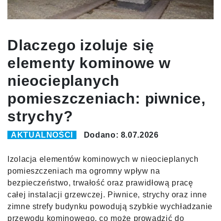
Dlaczego izoluje się
elementy kominowe w
nieocieplanych
pomieszczeniach: piwnice,
strychy?
AKTUALNOŚCI
Dodano: 8.07.2026
Izolacja elementów kominowych w nieocieplanych
pomieszczeniach ma ogromny wpływ na
bezpieczeństwo, trwałość oraz prawidłową pracę
całej instalacji grzewczej. Piwnice, strychy oraz inne
zimne strefy budynku powodują szybkie wychładzanie
przewodu kominowego, co może prowadzić do