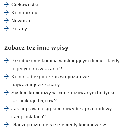
Ciekawostki
Komunikaty
Nowości
Porady
Zobacz też inne wpisy
Przedłużenie komina w istniejącym domu – kiedy
to jedyne rozwiązanie?
Komin a bezpieczeństwo pożarowe –
najważniejsze zasady
System kominowy w modernizowanym budynku –
jak uniknąć błędów?
Jak poprawić ciąg kominowy bez przebudowy
całej instalacji?
Dlaczego izoluje się elementy kominowe w