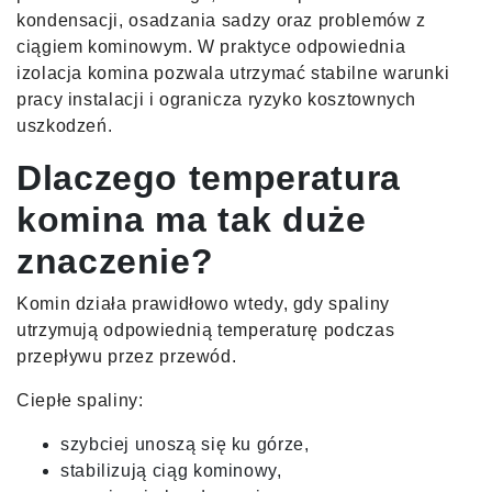
kondensacji, osadzania sadzy oraz problemów z
ciągiem kominowym. W praktyce odpowiednia
izolacja komina pozwala utrzymać stabilne warunki
pracy instalacji i ogranicza ryzyko kosztownych
uszkodzeń.
Dlaczego temperatura
komina ma tak duże
znaczenie?
Komin działa prawidłowo wtedy, gdy spaliny
utrzymują odpowiednią temperaturę podczas
przepływu przez przewód.
Ciepłe spaliny:
szybciej unoszą się ku górze,
stabilizują ciąg kominowy,