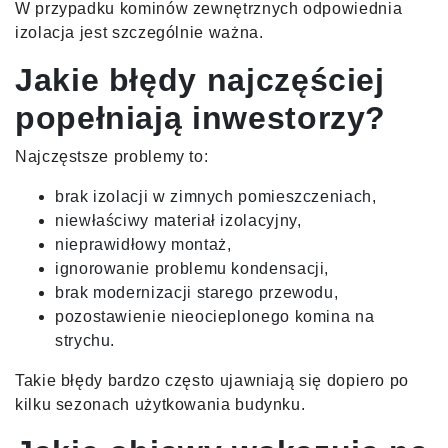
W przypadku kominów zewnętrznych odpowiednia
izolacja jest szczególnie ważna.
Jakie błędy najczęściej
popełniają inwestorzy?
Najczęstsze problemy to:
brak izolacji w zimnych pomieszczeniach,
niewłaściwy materiał izolacyjny,
nieprawidłowy montaż,
ignorowanie problemu kondensacji,
brak modernizacji starego przewodu,
pozostawienie nieocieplonego komina na
strychu.
Takie błędy bardzo często ujawniają się dopiero po
kilku sezonach użytkowania budynku.