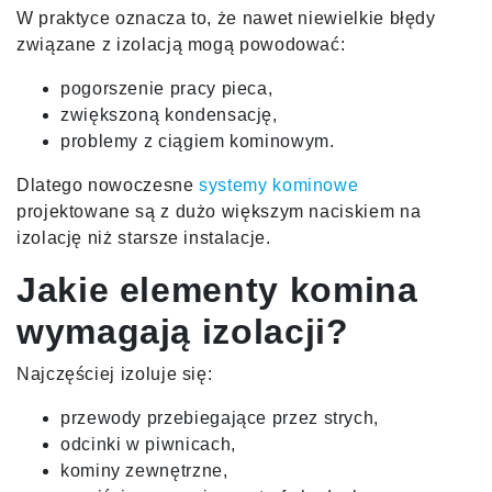
W praktyce oznacza to, że nawet niewielkie błędy
związane z izolacją mogą powodować:
pogorszenie pracy pieca,
zwiększoną kondensację,
problemy z ciągiem kominowym.
Dlatego nowoczesne
systemy kominowe
projektowane są z dużo większym naciskiem na
izolację niż starsze instalacje.
Jakie elementy komina
wymagają izolacji?
Najczęściej izoluje się:
przewody przebiegające przez strych,
odcinki w piwnicach,
kominy zewnętrzne,