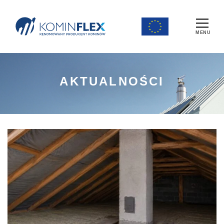
Main Navigation
AKTUALNOŚCI