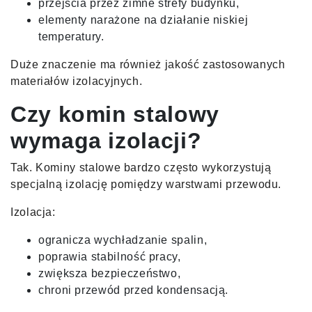
przejścia przez zimne strefy budynku,
elementy narażone na działanie niskiej
temperatury.
Duże znaczenie ma również jakość zastosowanych
materiałów izolacyjnych.
Czy komin stalowy
wymaga izolacji?
Tak. Kominy stalowe bardzo często wykorzystują
specjalną izolację pomiędzy warstwami przewodu.
Izolacja:
ogranicza wychładzanie spalin,
poprawia stabilność pracy,
zwiększa bezpieczeństwo,
chroni przewód przed kondensacją.