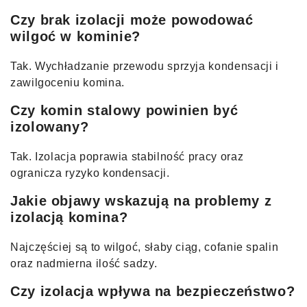
Czy brak izolacji może powodować
wilgoć w kominie?
Tak. Wychładzanie przewodu sprzyja kondensacji i
zawilgoceniu komina.
Czy komin stalowy powinien być
izolowany?
Tak. Izolacja poprawia stabilność pracy oraz
ogranicza ryzyko kondensacji.
Jakie objawy wskazują na problemy z
izolacją komina?
Najczęściej są to wilgoć, słaby ciąg, cofanie spalin
oraz nadmierna ilość sadzy.
Czy izolacja wpływa na bezpieczeństwo?