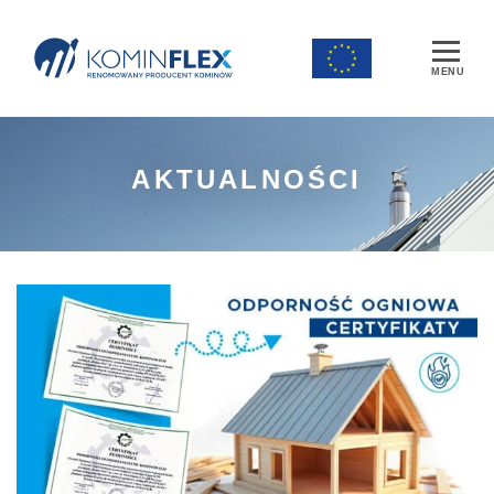
Main Navigation
AKTUALNOŚCI