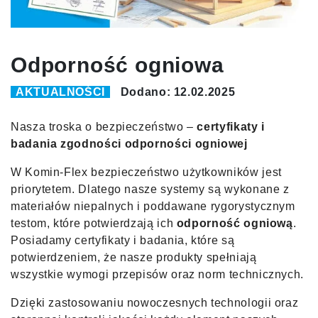
Odporność ogniowa
AKTUALNOŚCI
Dodano: 12.02.2025
Nasza troska o bezpieczeństwo –
certyfikaty i
badania zgodności odporności ogniowej
W Komin-Flex bezpieczeństwo użytkowników jest
priorytetem. Dlatego nasze systemy są wykonane z
materiałów niepalnych i poddawane rygorystycznym
testom, które potwierdzają ich
odporność ogniową
.
Posiadamy certyfikaty i badania, które są
potwierdzeniem, że nasze produkty spełniają
wszystkie wymogi przepisów oraz norm technicznych.
Dzięki zastosowaniu nowoczesnych technologii oraz