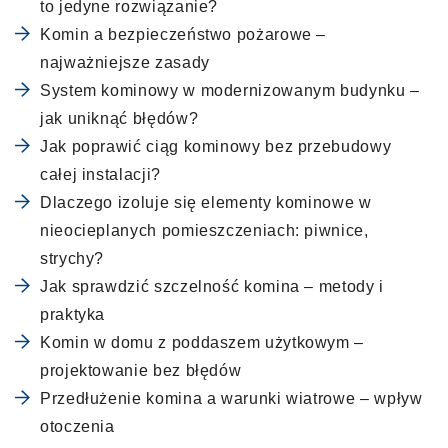
to jedyne rozwiązanie?
Komin a bezpieczeństwo pożarowe –
najważniejsze zasady
System kominowy w modernizowanym budynku –
jak uniknąć błędów?
Jak poprawić ciąg kominowy bez przebudowy
całej instalacji?
Dlaczego izoluje się elementy kominowe w
nieocieplanych pomieszczeniach: piwnice,
strychy?
Jak sprawdzić szczelność komina – metody i
praktyka
Komin w domu z poddaszem użytkowym –
projektowanie bez błędów
Przedłużenie komina a warunki wiatrowe – wpływ
otoczenia