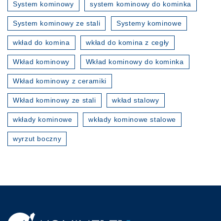
System kominowy
system kominowy do kominka
System kominowy ze stali
Systemy kominowe
wkład do komina
wkład do komina z cegły
Wkład kominowy
Wkład kominowy do kominka
Wkład kominowy z ceramiki
Wkład kominowy ze stali
wkład stalowy
wkłady kominowe
wkłady kominowe stalowe
wyrzut boczny