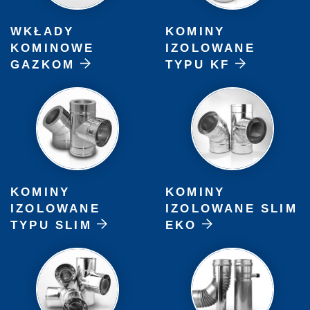
WKŁADY
KOMINY
KOMINOWE
IZOLOWANE
GAZKOM
TYPU KF
KOMINY
KOMINY
IZOLOWANE
IZOLOWANE SLIM
TYPU SLIM
EKO