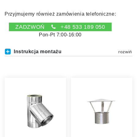
Przyjmujemy również zamówienia telefoniczne:
ZADZWOŃ
+48 533 189 050
Pon-Pt 7:00-16:00
Instrukcja montażu