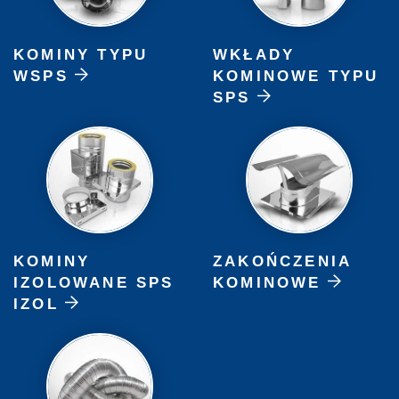
KOMINY TYPU
WKŁADY
WSPS
KOMINOWE TYPU
SPS
KOMINY
ZAKOŃCZENIA
IZOLOWANE SPS
KOMINOWE
IZOL