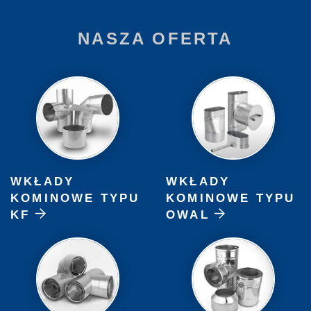
NASZA OFERTA
WKŁADY
WKŁADY
KOMINOWE TYPU
KOMINOWE TYPU
KF
OWAL