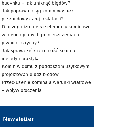
budynku – jak uniknąć błędów?
Jak poprawić ciąg kominowy bez
przebudowy całej instalacji?
Dlaczego izoluje się elementy kominowe
w nieocieplanych pomieszczeniach:
piwnice, strychy?
Jak sprawdzić szczelność komina –
metody i praktyka
Komin w domu z poddaszem użytkowym –
projektowanie bez błędów
Przedłużenie komina a warunki wiatrowe
– wpływ otoczenia
Newsletter