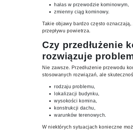
hałas w przewodzie kominowym,
zmienny ciąg kominowy.
Takie objawy bardzo często oznaczają, ż
przepływu powietrza.
Czy przedłużenie 
rozwiązuje proble
Nie zawsze. Przedłużenie przewodu ko
stosowanych rozwiązań, ale skutecznoś
rodzaju problemu,
lokalizacji budynku,
wysokości komina,
konstrukcji dachu,
warunków terenowych.
W niektórych sytuacjach konieczne moż