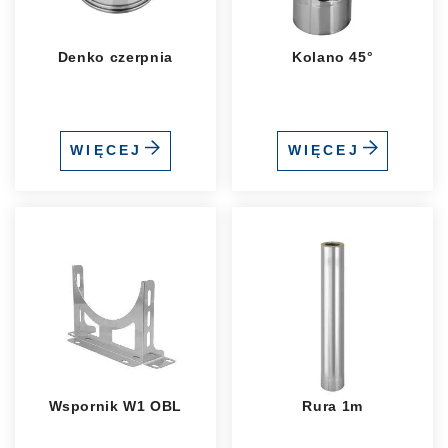
Denko czerpnia
Kolano 45°
WIĘCEJ
WIĘCEJ
Wspornik W1 OBL
Rura 1m