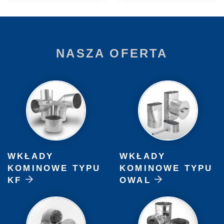
NASZA OFERTA
WKŁADY
WKŁADY
KOMINOWE TYPU
KOMINOWE TYPU
KF
OWAL