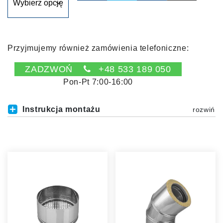
Przyjmujemy również zamówienia telefoniczne:
ZADZWOŃ
+48 533 189 050
Pon-Pt 7:00-16:00
Instrukcja montażu