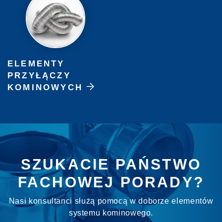
ELEMENTY
PRZYŁĄCZY
KOMINOWYCH
SZUKACIE PAŃSTWO
FACHOWEJ PORADY?
Nasi konsultanci służą pomocą w doborze elementów
systemu kominowego.