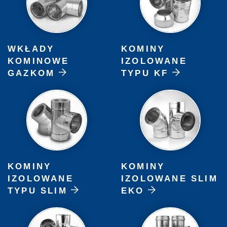
WKŁADY
KOMINY
KOMINOWE
IZOLOWANE
GAZKOM
TYPU KF
KOMINY
KOMINY
IZOLOWANE
IZOLOWANE SLIM
TYPU SLIM
EKO