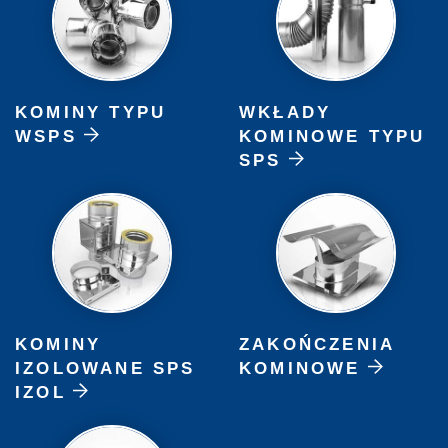
KOMINY TYPU
WKŁADY
WSPS
KOMINOWE TYPU
SPS
KOMINY
ZAKOŃCZENIA
IZOLOWANE SPS
KOMINOWE
IZOL