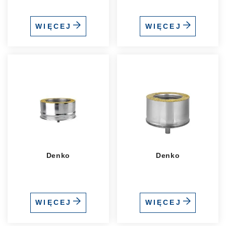
WIĘCEJ
WIĘCEJ
Denko
Denko
WIĘCEJ
WIĘCEJ