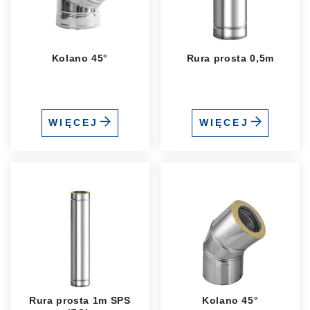
Kolano 45°
Rura prosta 0,5m
WIĘCEJ
WIĘCEJ
Rura prosta 1m SPS
Kolano 45°