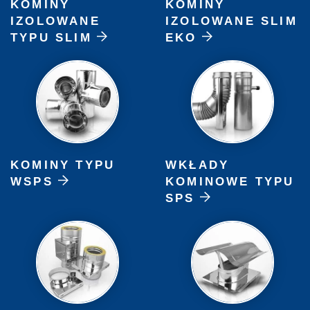
KOMINY
KOMINY
IZOLOWANE
IZOLOWANE SLIM
TYPU SLIM
EKO
KOMINY TYPU
WKŁADY
WSPS
KOMINOWE TYPU
SPS