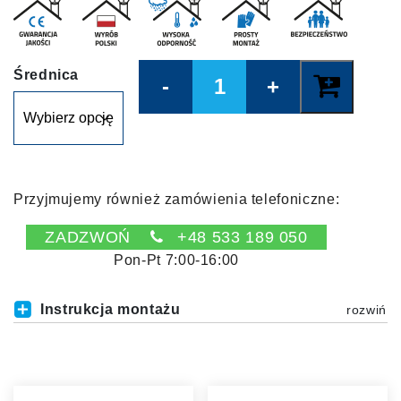
Quantity
Średnica
Przyjmujemy również zamówienia telefoniczne:
ZADZWOŃ
+48 533 189 050
Pon-Pt 7:00-16:00
Instrukcja montażu