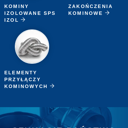
KOMINY
ZAKOŃCZENIA
IZOLOWANE SPS
KOMINOWE
IZOL
ELEMENTY
PRZYŁĄCZY
KOMINOWYCH