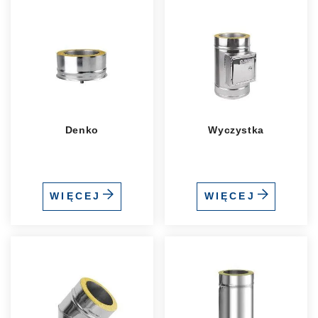
Denko
Wyczystka
WIĘCEJ
WIĘCEJ