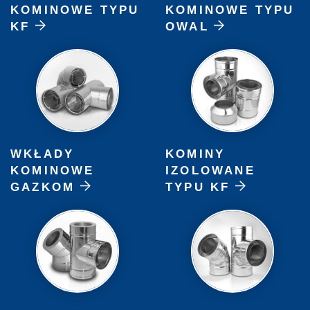
KOMINOWE TYPU
KOMINOWE TYPU
KF
OWAL
WKŁADY
KOMINY
KOMINOWE
IZOLOWANE
GAZKOM
TYPU KF