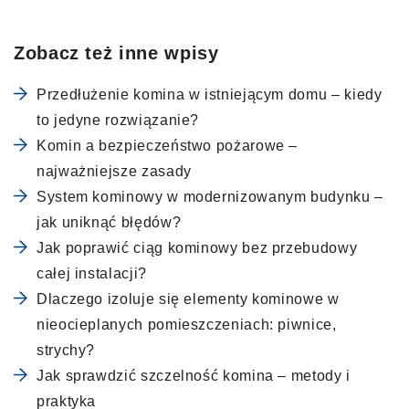
Zobacz też inne wpisy
Przedłużenie komina w istniejącym domu – kiedy
to jedyne rozwiązanie?
Komin a bezpieczeństwo pożarowe –
najważniejsze zasady
System kominowy w modernizowanym budynku –
jak uniknąć błędów?
Jak poprawić ciąg kominowy bez przebudowy
całej instalacji?
Dlaczego izoluje się elementy kominowe w
nieocieplanych pomieszczeniach: piwnice,
strychy?
Jak sprawdzić szczelność komina – metody i
praktyka