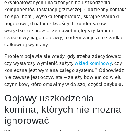
eksploatowanych i narażonych na uszkodzenia
komponentów instalacji grzewczej. Codzienny kontakt
ze spalinami, wysoka temperatura, skrajne warunki
pogodowe, działanie kwaśnych kondensatów –
wszystko to sprawia, że nawet najlepszy komin z
czasem wymaga naprawy, modernizacji, a nierzadko
całkowitej wymiany.
Problem pojawia się wtedy, gdy trzeba zdecydować:
czy wystarczy wymienić zużyty
wkład kominowy
, czy
konieczna jest wymiana całego systemu? Odpowiedź
nie zawsze jest oczywista – zależy bowiem od wielu
czynników, które omówimy w dalszej części artykułu.
Objawy uszkodzenia
komina, których nie można
ignorować