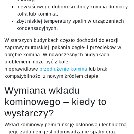
niewłaściwego doboru średnicy komina do mocy
kotła lub kominka,
zbyt niskiej temperatury spalin w urządzeniach
kondensacyjnych.
W starszych budynkach często dochodzi do erozji
zaprawy murarskiej, pękania cegieł i przecieków w
obrębie komina. W nowoczesnych budynkach
problemem może być z kolei
nieprawidłowe
przedłużenie komina
lub brak
kompatybilności z nowym źródłem ciepła.
Wymiana wkładu
kominowego – kiedy to
wystarczy?
Wkład kominowy pełni funkcję osłonową i techniczną
– jego zadaniem jest odprowadzanie spalin oraz