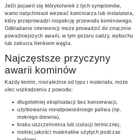
Jeśli pojawił się którykolwiek z tych symptomów,
warto natychmiast wezwać kominiarza lub instalatora,
który przeprowadzi inspekcję przewodu kominowego.
Odkładanie interwencji może prowadzić do znacznie
poważniejszych awarii, w tym pożaru sadzy, wybuchu
lub zatrucia tlenkiem węgla.
Najczęstsze przyczyny
awarii kominów
Każdy komin, niezależnie od typu i materiału, może
ulec uszkodzeniu z powodu:
długoletniej eksploatacji bez konserwacji,
użytkowania nieodpowiedniego paliwa (np.
mokrego drewna),
braku uszczelnienia lub izolacji termicznej,
niskiej jakości materiałów użytych podczas
budowy,