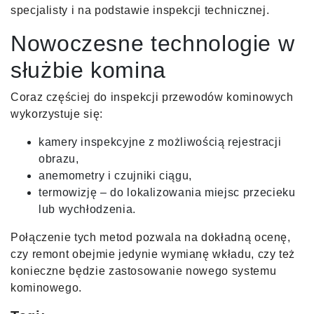
specjalisty i na podstawie inspekcji technicznej.
Nowoczesne technologie w
służbie komina
Coraz częściej do inspekcji przewodów kominowych
wykorzystuje się:
kamery inspekcyjne z możliwością rejestracji
obrazu,
anemometry i czujniki ciągu,
termowizję – do lokalizowania miejsc przecieku
lub wychłodzenia.
Połączenie tych metod pozwala na dokładną ocenę,
czy remont obejmie jedynie wymianę wkładu, czy też
konieczne będzie zastosowanie nowego systemu
kominowego.