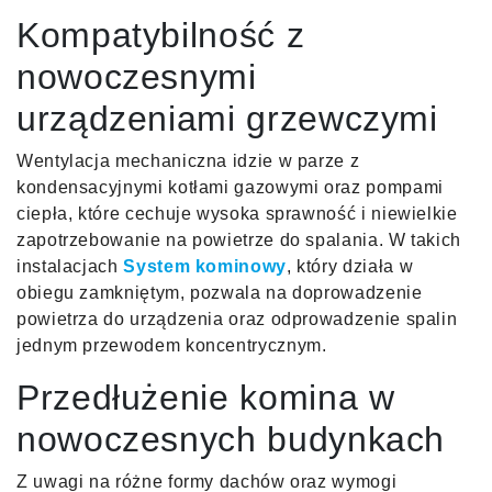
Kompatybilność z
nowoczesnymi
urządzeniami grzewczymi
Wentylacja mechaniczna idzie w parze z
kondensacyjnymi kotłami gazowymi oraz pompami
ciepła, które cechuje wysoka sprawność i niewielkie
zapotrzebowanie na powietrze do spalania. W takich
instalacjach
System kominowy
, który działa w
obiegu zamkniętym, pozwala na doprowadzenie
powietrza do urządzenia oraz odprowadzenie spalin
jednym przewodem koncentrycznym.
Przedłużenie komina w
nowoczesnych budynkach
Z uwagi na różne formy dachów oraz wymogi