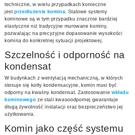
techniczne, w wielu przypadkach konieczne
jest
przedłużenie komina
. Stalowe systemy
kominowe są w tym przypadku znacznie bardziej
elastyczne niż tradycyjne murowane kominy,
pozwalając na precyzyjne dopasowanie wysokości
komina do konkretnej sytuacji projektowej.
Szczelność i odporność na
kondensat
W budynkach z wentylacją mechaniczną, w których
stosuje się kotły kondensacyjne, komin musi być
odporny na kwaśny kondensat. Zastosowanie
wkładu
kominowego
ze stali kwasoodpornej gwarantuje
długą żywotność instalacji oraz bezpieczeństwo jej
użytkowania.
Komin jako część systemu