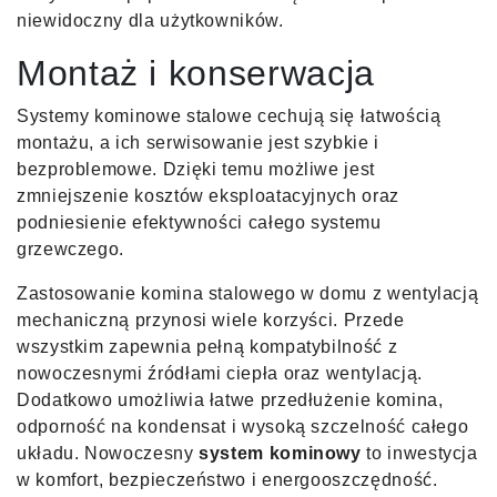
niewidoczny dla użytkowników.
Montaż i konserwacja
Systemy kominowe stalowe cechują się łatwością
montażu, a ich serwisowanie jest szybkie i
bezproblemowe. Dzięki temu możliwe jest
zmniejszenie kosztów eksploatacyjnych oraz
podniesienie efektywności całego systemu
grzewczego.
Zastosowanie komina stalowego w domu z wentylacją
mechaniczną przynosi wiele korzyści. Przede
wszystkim zapewnia pełną kompatybilność z
nowoczesnymi źródłami ciepła oraz wentylacją.
Dodatkowo umożliwia łatwe przedłużenie komina,
odporność na kondensat i wysoką szczelność całego
układu. Nowoczesny
system kominowy
to inwestycja
w komfort, bezpieczeństwo i energooszczędność.