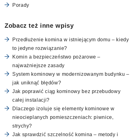
Porady
Zobacz też inne wpisy
Przedłużenie komina w istniejącym domu – kiedy
to jedyne rozwiązanie?
Komin a bezpieczeństwo pożarowe –
najważniejsze zasady
System kominowy w modernizowanym budynku –
jak uniknąć błędów?
Jak poprawić ciąg kominowy bez przebudowy
całej instalacji?
Dlaczego izoluje się elementy kominowe w
nieocieplanych pomieszczeniach: piwnice,
strychy?
Jak sprawdzić szczelność komina – metody i