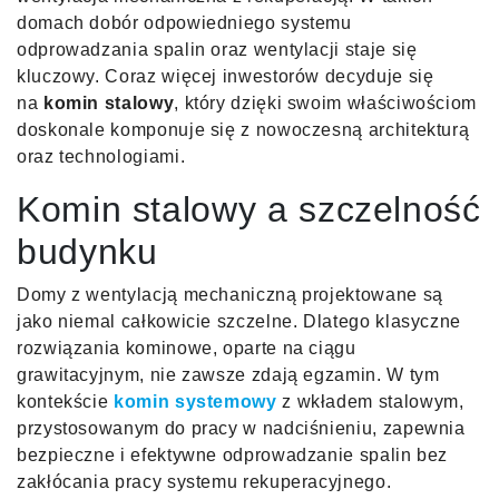
domach dobór odpowiedniego systemu
odprowadzania spalin oraz wentylacji staje się
kluczowy. Coraz więcej inwestorów decyduje się
na
komin stalowy
, który dzięki swoim właściwościom
doskonale komponuje się z nowoczesną architekturą
oraz technologiami.
Komin stalowy a szczelność
budynku
Domy z wentylacją mechaniczną projektowane są
jako niemal całkowicie szczelne. Dlatego klasyczne
rozwiązania kominowe, oparte na ciągu
grawitacyjnym, nie zawsze zdają egzamin. W tym
kontekście
komin systemowy
z wkładem stalowym,
przystosowanym do pracy w nadciśnieniu, zapewnia
bezpieczne i efektywne odprowadzanie spalin bez
zakłócania pracy systemu rekuperacyjnego.