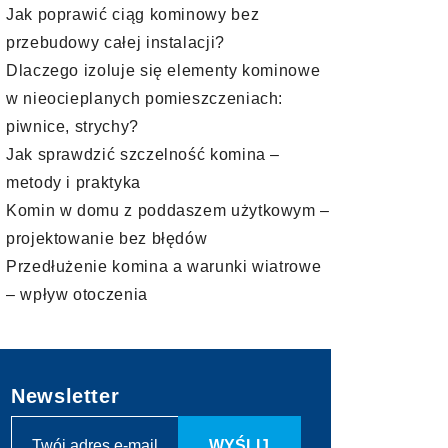
Jak poprawić ciąg kominowy bez
przebudowy całej instalacji?
Dlaczego izoluje się elementy kominowe
w nieocieplanych pomieszczeniach:
piwnice, strychy?
Jak sprawdzić szczelność komina –
metody i praktyka
Komin w domu z poddaszem użytkowym –
projektowanie bez błędów
Przedłużenie komina a warunki wiatrowe
– wpływ otoczenia
Newsletter