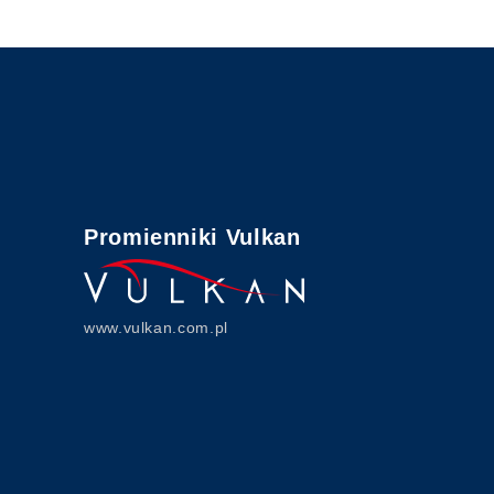
Promienniki Vulkan
www.vulkan.com.pl