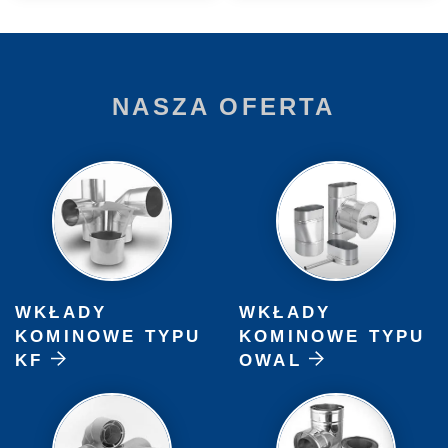
NASZA OFERTA
WKŁADY
WKŁADY
KOMINOWE TYPU
KOMINOWE TYPU
KF
OWAL