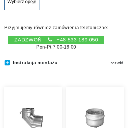
Przyjmujemy również zamówienia telefoniczne:
ZADZWOŃ
+48 533 189 050
Pon-Pt 7:00-16:00
Instrukcja montażu