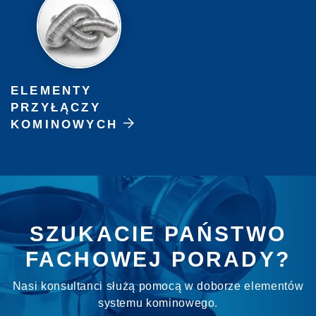
ELEMENTY
PRZYŁĄCZY
KOMINOWYCH
SZUKACIE PAŃSTWO
FACHOWEJ PORADY?
Nasi konsultanci służą pomocą w doborze elementów
systemu kominowego.