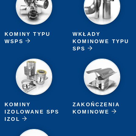
KOMINY TYPU
WKŁADY
WSPS
KOMINOWE TYPU
SPS
KOMINY
ZAKOŃCZENIA
IZOLOWANE SPS
KOMINOWE
IZOL