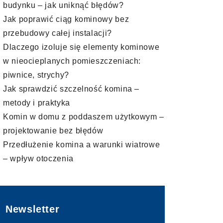
budynku – jak uniknąć błędów?
Jak poprawić ciąg kominowy bez
przebudowy całej instalacji?
Dlaczego izoluje się elementy kominowe
w nieocieplanych pomieszczeniach:
piwnice, strychy?
Jak sprawdzić szczelność komina –
metody i praktyka
Komin w domu z poddaszem użytkowym –
projektowanie bez błędów
Przedłużenie komina a warunki wiatrowe
– wpływ otoczenia
Newsletter