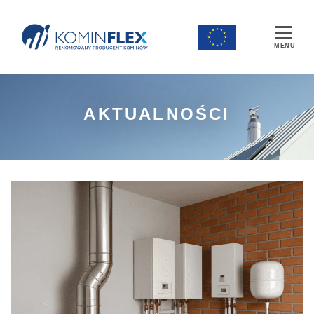
Main Navigation
AKTUALNOŚCI