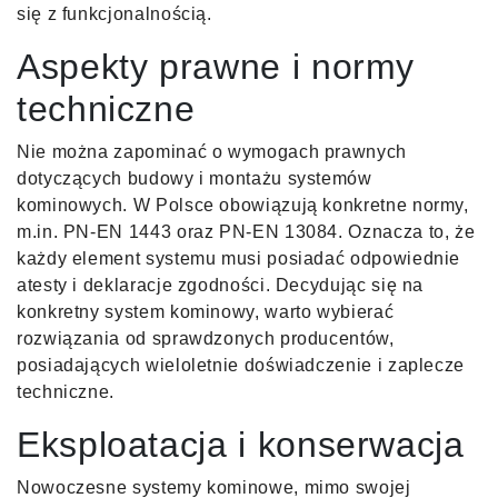
się z funkcjonalnością.
Aspekty prawne i normy
techniczne
Nie można zapominać o wymogach prawnych
dotyczących budowy i montażu systemów
kominowych. W Polsce obowiązują konkretne normy,
m.in. PN-EN 1443 oraz PN-EN 13084. Oznacza to, że
każdy element systemu musi posiadać odpowiednie
atesty i deklaracje zgodności. Decydując się na
konkretny system kominowy, warto wybierać
rozwiązania od sprawdzonych producentów,
posiadających wieloletnie doświadczenie i zaplecze
techniczne.
Eksploatacja i konserwacja
Nowoczesne systemy kominowe, mimo swojej