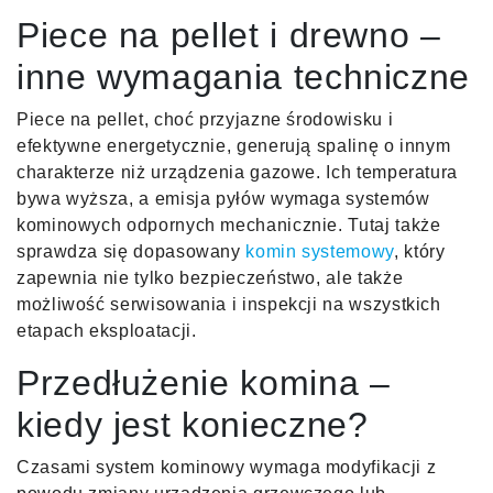
Piece na pellet i drewno –
inne wymagania techniczne
Piece na pellet, choć przyjazne środowisku i
efektywne energetycznie, generują spalinę o innym
charakterze niż urządzenia gazowe. Ich temperatura
bywa wyższa, a emisja pyłów wymaga systemów
kominowych odpornych mechanicznie. Tutaj także
sprawdza się dopasowany
komin systemowy
, który
zapewnia nie tylko bezpieczeństwo, ale także
możliwość serwisowania i inspekcji na wszystkich
etapach eksploatacji.
Przedłużenie komina –
kiedy jest konieczne?
Czasami system kominowy wymaga modyfikacji z