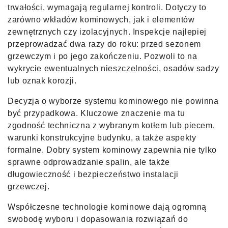
trwałości, wymagają regularnej kontroli. Dotyczy to
zarówno wkładów kominowych, jak i elementów
zewnętrznych czy izolacyjnych. Inspekcje najlepiej
przeprowadzać dwa razy do roku: przed sezonem
grzewczym i po jego zakończeniu. Pozwoli to na
wykrycie ewentualnych nieszczelności, osadów sadzy
lub oznak korozji.
Decyzja o wyborze systemu kominowego nie powinna
być przypadkowa. Kluczowe znaczenie ma tu
zgodność techniczna z wybranym kotłem lub piecem,
warunki konstrukcyjne budynku, a także aspekty
formalne. Dobry system kominowy zapewnia nie tylko
sprawne odprowadzanie spalin, ale także
długowieczność i bezpieczeństwo instalacji
grzewczej.
Współczesne technologie kominowe dają ogromną
swobodę wyboru i dopasowania rozwiązań do