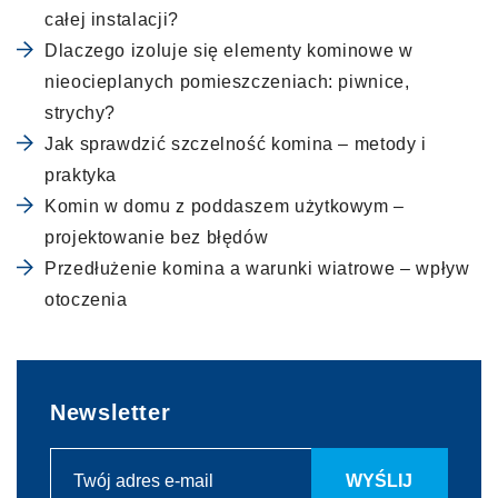
całej instalacji?
Dlaczego izoluje się elementy kominowe w
nieocieplanych pomieszczeniach: piwnice,
strychy?
Jak sprawdzić szczelność komina – metody i
praktyka
Komin w domu z poddaszem użytkowym –
projektowanie bez błędów
Przedłużenie komina a warunki wiatrowe – wpływ
otoczenia
Newsletter