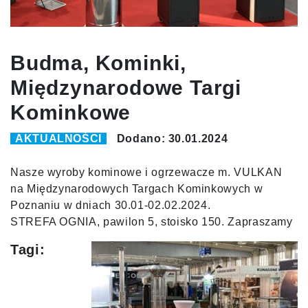
Budma, Kominki,
Międzynarodowe Targi
Kominkowe
AKTUALNOŚCI
Dodano: 30.01.2024
Nasze wyroby kominowe i ogrzewacze m. VULKAN
na Międzynarodowych Targach Kominkowych w
Poznaniu w dniach 30.01-02.02.2024.
STREFA OGNIA, pawilon 5, stoisko 150. Zapraszamy
Tagi: