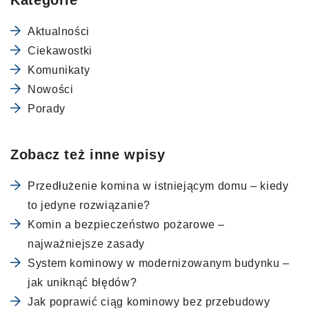
Aktualności
Ciekawostki
Komunikaty
Nowości
Porady
Zobacz też inne wpisy
Przedłużenie komina w istniejącym domu – kiedy
to jedyne rozwiązanie?
Komin a bezpieczeństwo pożarowe –
najważniejsze zasady
System kominowy w modernizowanym budynku –
jak uniknąć błędów?
Jak poprawić ciąg kominowy bez przebudowy