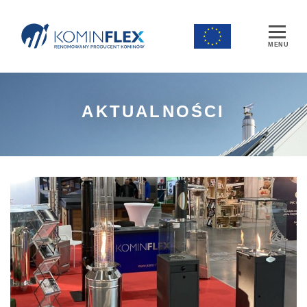
Main Navigation
AKTUALNOŚCI