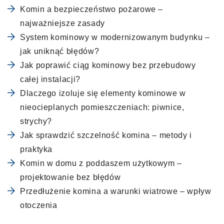
Komin a bezpieczeństwo pożarowe –
najważniejsze zasady
System kominowy w modernizowanym budynku –
jak uniknąć błędów?
Jak poprawić ciąg kominowy bez przebudowy
całej instalacji?
Dlaczego izoluje się elementy kominowe w
nieocieplanych pomieszczeniach: piwnice,
strychy?
Jak sprawdzić szczelność komina – metody i
praktyka
Komin w domu z poddaszem użytkowym –
projektowanie bez błędów
Przedłużenie komina a warunki wiatrowe – wpływ
otoczenia