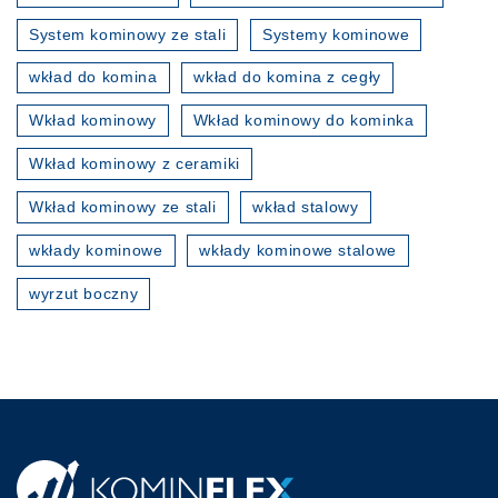
System kominowy ze stali
Systemy kominowe
wkład do komina
wkład do komina z cegły
Wkład kominowy
Wkład kominowy do kominka
Wkład kominowy z ceramiki
Wkład kominowy ze stali
wkład stalowy
wkłady kominowe
wkłady kominowe stalowe
wyrzut boczny