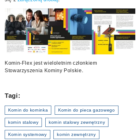
Komin-Flex jest wieloletnim członkiem
Stowarzyszenia Kominy Polskie.
Tagi:
Komin do kominka
Komin do pieca gazowego
komin stalowy
komin stalowy zewnętrzny
Komin systemowy
komin zewnętrzny