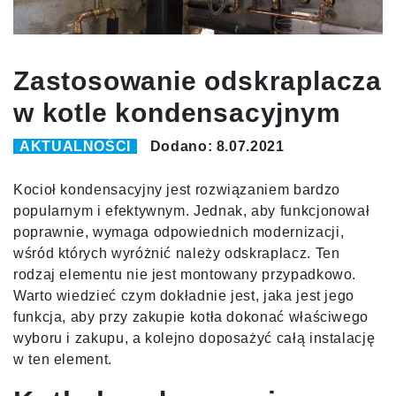
Zastosowanie odskraplacza
w kotle kondensacyjnym
AKTUALNOŚCI
Dodano: 8.07.2021
Kocioł kondensacyjny jest rozwiązaniem bardzo
popularnym i efektywnym. Jednak, aby funkcjonował
poprawnie, wymaga odpowiednich modernizacji,
wśród których wyróżnić należy odskraplacz. Ten
rodzaj elementu nie jest montowany przypadkowo.
Warto wiedzieć czym dokładnie jest, jaka jest jego
funkcja, aby przy zakupie kotła dokonać właściwego
wyboru i zakupu, a kolejno doposażyć całą instalację
w ten element.