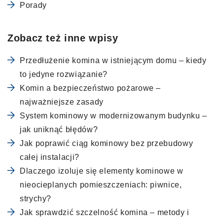
Porady
Zobacz też inne wpisy
Przedłużenie komina w istniejącym domu – kiedy
to jedyne rozwiązanie?
Komin a bezpieczeństwo pożarowe –
najważniejsze zasady
System kominowy w modernizowanym budynku –
jak uniknąć błędów?
Jak poprawić ciąg kominowy bez przebudowy
całej instalacji?
Dlaczego izoluje się elementy kominowe w
nieocieplanych pomieszczeniach: piwnice,
strychy?
Jak sprawdzić szczelność komina – metody i