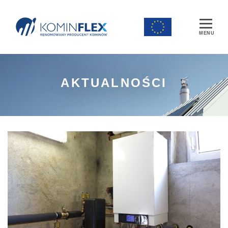
Main Navigation
AKTUALNOŚCI