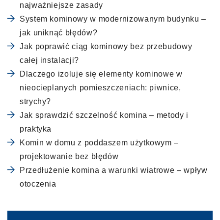
najważniejsze zasady
System kominowy w modernizowanym budynku –
jak uniknąć błędów?
Jak poprawić ciąg kominowy bez przebudowy
całej instalacji?
Dlaczego izoluje się elementy kominowe w
nieocieplanych pomieszczeniach: piwnice,
strychy?
Jak sprawdzić szczelność komina – metody i
praktyka
Komin w domu z poddaszem użytkowym –
projektowanie bez błędów
Przedłużenie komina a warunki wiatrowe – wpływ
otoczenia