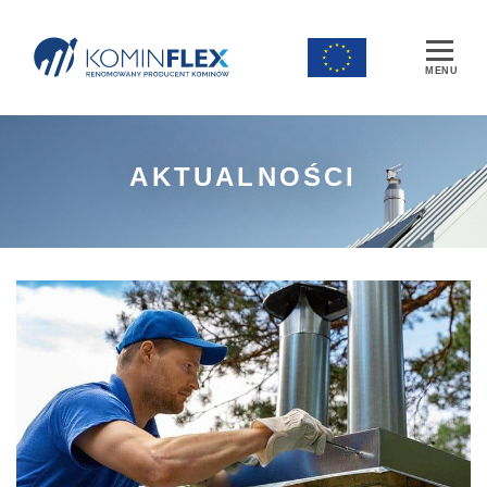
Main Navigation
AKTUALNOŚCI