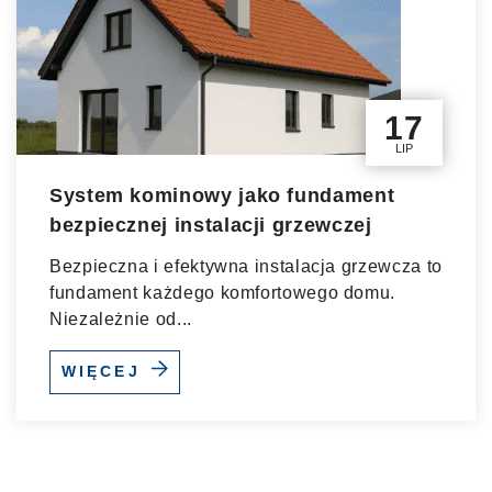
17
LIP
System kominowy jako fundament
bezpiecznej instalacji grzewczej
Bezpieczna i efektywna instalacja grzewcza to
fundament każdego komfortowego domu.
Niezależnie od...
WIĘCEJ