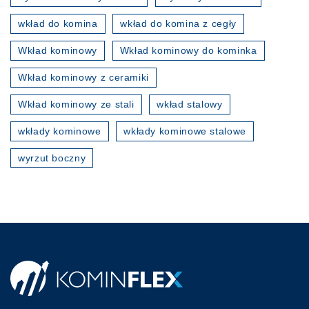
wkład do komina
wkład do komina z cegły
Wkład kominowy
Wkład kominowy do kominka
Wkład kominowy z ceramiki
Wkład kominowy ze stali
wkład stalowy
wkłady kominowe
wkłady kominowe stalowe
wyrzut boczny