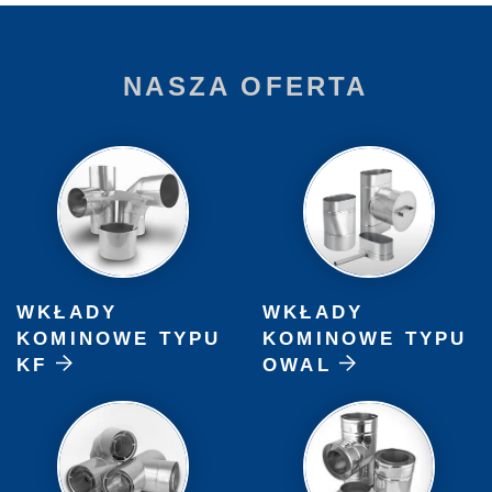
NASZA OFERTA
WKŁADY
WKŁADY
KOMINOWE TYPU
KOMINOWE TYPU
KF
OWAL