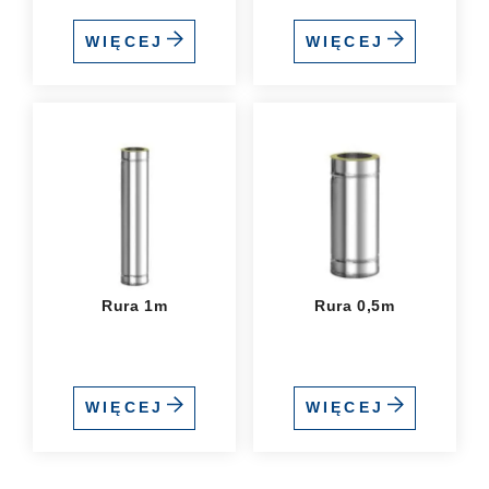
WIĘCEJ
WIĘCEJ
Rura 1m
Rura 0,5m
WIĘCEJ
WIĘCEJ