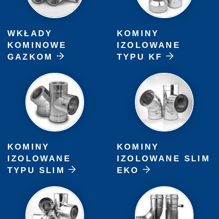
WKŁADY
KOMINY
KOMINOWE
IZOLOWANE
GAZKOM
TYPU KF
KOMINY
KOMINY
IZOLOWANE
IZOLOWANE SLIM
TYPU SLIM
EKO