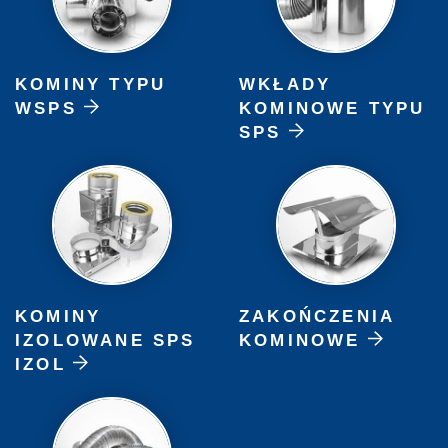
KOMINY TYPU
WKŁADY
WSPS
KOMINOWE TYPU
SPS
KOMINY
ZAKOŃCZENIA
IZOLOWANE SPS
KOMINOWE
IZOL