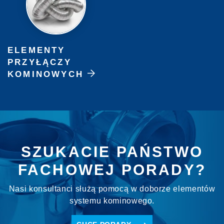
ELEMENTY
PRZYŁĄCZY
KOMINOWYCH
SZUKACIE PAŃSTWO
FACHOWEJ PORADY?
Nasi konsultanci służą pomocą w doborze elementów
systemu kominowego.