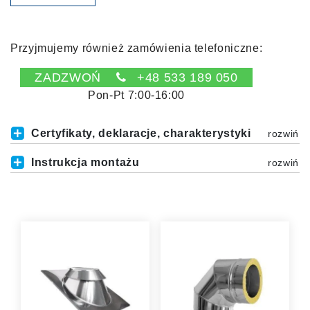
Przyjmujemy również zamówienia telefoniczne:
ZADZWOŃ
+48 533 189 050
Pon-Pt 7:00-16:00
Certyfikaty, deklaracje, charakterystyki
Instrukcja montażu