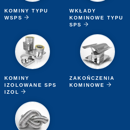
KOMINY TYPU
WKŁADY
WSPS
KOMINOWE TYPU
SPS
KOMINY
ZAKOŃCZENIA
IZOLOWANE SPS
KOMINOWE
IZOL