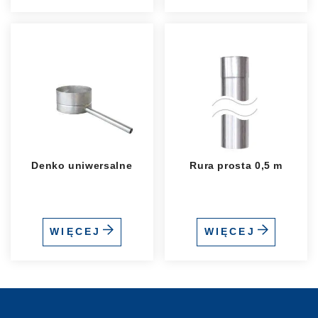
Denko uniwersalne
Rura prosta 0,5 m
WIĘCEJ
WIĘCEJ