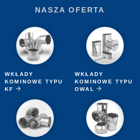
NASZA OFERTA
WKŁADY
WKŁADY
KOMINOWE TYPU
KOMINOWE TYPU
KF
OWAL