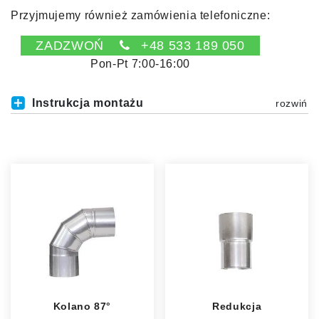
Przyjmujemy również zamówienia telefoniczne:
ZADZWOŃ
+48 533 189 050
Pon-Pt 7:00-16:00
Instrukcja montażu
Kolano 87°
Redukcja