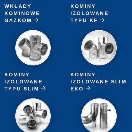
WKŁADY
KOMINY
KOMINOWE
IZOLOWANE
GAZKOM
TYPU KF
KOMINY
KOMINY
IZOLOWANE
IZOLOWANE SLIM
TYPU SLIM
EKO