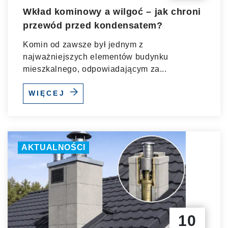
Wkład kominowy a wilgoć – jak chroni
przewód przed kondensatem?
Komin od zawsze był jednym z
najważniejszych elementów budynku
mieszkalnego, odpowiadającym za...
WIĘCEJ
AKTUALNOŚCI
10