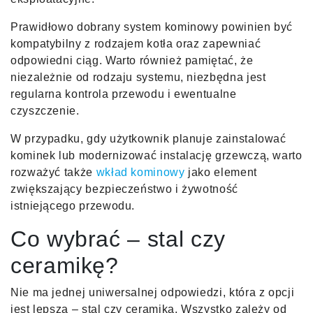
Prawidłowo dobrany system kominowy powinien być
kompatybilny z rodzajem kotła oraz zapewniać
odpowiedni ciąg. Warto również pamiętać, że
niezależnie od rodzaju systemu, niezbędna jest
regularna kontrola przewodu i ewentualne
czyszczenie.
W przypadku, gdy użytkownik planuje zainstalować
kominek lub modernizować instalację grzewczą, warto
rozważyć także
wkład kominowy
jako element
zwiększający bezpieczeństwo i żywotność
istniejącego przewodu.
Co wybrać – stal czy
ceramikę?
Nie ma jednej uniwersalnej odpowiedzi, która z opcji
jest lepsza – stal czy ceramika. Wszystko zależy od