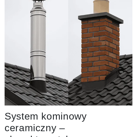
System kominowy
ceramiczny –