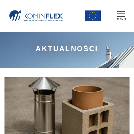
Main Navigation
AKTUALNOŚCI