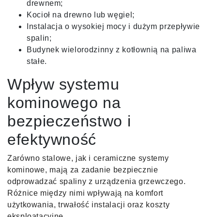
drewnem;
Kocioł na drewno lub węgiel;
Instalacja o wysokiej mocy i dużym przepływie
spalin;
Budynek wielorodzinny z kotłownią na paliwa
stałe.
Wpływ systemu
kominowego na
bezpieczeństwo i
efektywność
Zarówno stalowe, jak i ceramiczne systemy
kominowe, mają za zadanie bezpiecznie
odprowadzać spaliny z urządzenia grzewczego.
Różnice między nimi wpływają na komfort
użytkowania, trwałość instalacji oraz koszty
eksploatacyjne.