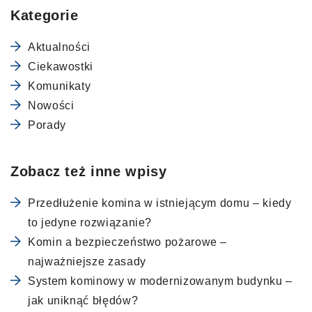
Kategorie
Aktualności
Ciekawostki
Komunikaty
Nowości
Porady
Zobacz też inne wpisy
Przedłużenie komina w istniejącym domu – kiedy
to jedyne rozwiązanie?
Komin a bezpieczeństwo pożarowe –
najważniejsze zasady
System kominowy w modernizowanym budynku –
jak uniknąć błędów?