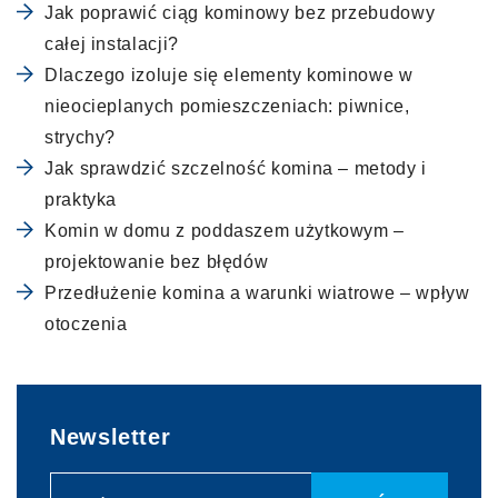
Jak poprawić ciąg kominowy bez przebudowy
całej instalacji?
Dlaczego izoluje się elementy kominowe w
nieocieplanych pomieszczeniach: piwnice,
strychy?
Jak sprawdzić szczelność komina – metody i
praktyka
Komin w domu z poddaszem użytkowym –
projektowanie bez błędów
Przedłużenie komina a warunki wiatrowe – wpływ
otoczenia
Newsletter