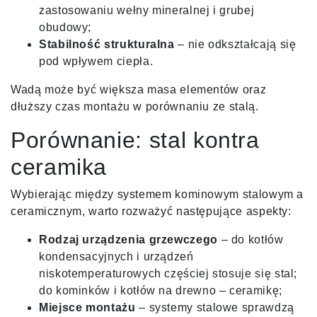
zastosowaniu wełny mineralnej i grubej
obudowy;
Stabilność strukturalna
– nie odkształcają się
pod wpływem ciepła.
Wadą może być większa masa elementów oraz
dłuższy czas montażu w porównaniu ze stalą.
Porównanie: stal kontra
ceramika
Wybierając między systemem kominowym stalowym a
ceramicznym, warto rozważyć następujące aspekty:
Rodzaj urządzenia grzewczego
– do kotłów
kondensacyjnych i urządzeń
niskotemperaturowych częściej stosuje się stal;
do kominków i kotłów na drewno – ceramikę;
Miejsce montażu
– systemy stalowe sprawdzą