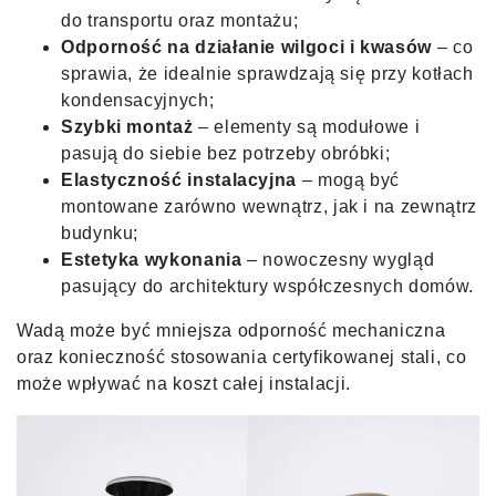
do transportu oraz montażu;
Odporność na działanie wilgoci i kwasów
– co
sprawia, że idealnie sprawdzają się przy kotłach
kondensacyjnych;
Szybki montaż
– elementy są modułowe i
pasują do siebie bez potrzeby obróbki;
Elastyczność instalacyjna
– mogą być
montowane zarówno wewnątrz, jak i na zewnątrz
budynku;
Estetyka wykonania
– nowoczesny wygląd
pasujący do architektury współczesnych domów.
Wadą może być mniejsza odporność mechaniczna
oraz konieczność stosowania certyfikowanej stali, co
może wpływać na koszt całej instalacji.