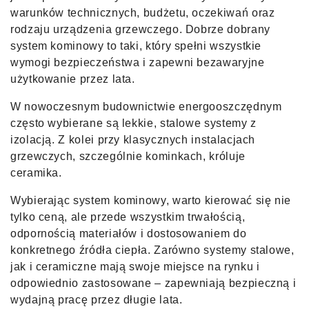
warunków technicznych, budżetu, oczekiwań oraz
rodzaju urządzenia grzewczego. Dobrze dobrany
system kominowy to taki, który spełni wszystkie
wymogi bezpieczeństwa i zapewni bezawaryjne
użytkowanie przez lata.
W nowoczesnym budownictwie energooszczędnym
często wybierane są lekkie, stalowe systemy z
izolacją. Z kolei przy klasycznych instalacjach
grzewczych, szczególnie kominkach, króluje
ceramika.
Wybierając system kominowy, warto kierować się nie
tylko ceną, ale przede wszystkim trwałością,
odpornością materiałów i dostosowaniem do
konkretnego źródła ciepła. Zarówno systemy stalowe,
jak i ceramiczne mają swoje miejsce na rynku i
odpowiednio zastosowane – zapewniają bezpieczną i
wydajną pracę przez długie lata.