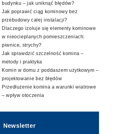
budynku – jak uniknąć błędów?
Jak poprawić ciąg kominowy bez
przebudowy całej instalacji?
Dlaczego izoluje się elementy kominowe
w nieocieplanych pomieszczeniach:
piwnice, strychy?
Jak sprawdzić szczelność komina –
metody i praktyka
Komin w domu z poddaszem użytkowym –
projektowanie bez błędów
Przedłużenie komina a warunki wiatrowe
– wpływ otoczenia
Newsletter