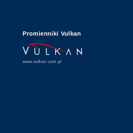
Promienniki Vulkan
www.vulkan.com.pl