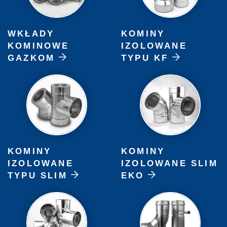
WKŁADY
KOMINY
KOMINOWE
IZOLOWANE
GAZKOM
TYPU KF
KOMINY
KOMINY
IZOLOWANE
IZOLOWANE SLIM
TYPU SLIM
EKO