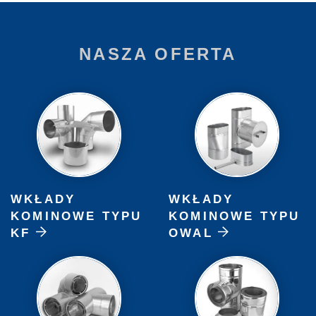
NASZA OFERTA
WKŁADY
WKŁADY
KOMINOWE TYPU
KOMINOWE TYPU
KF
OWAL