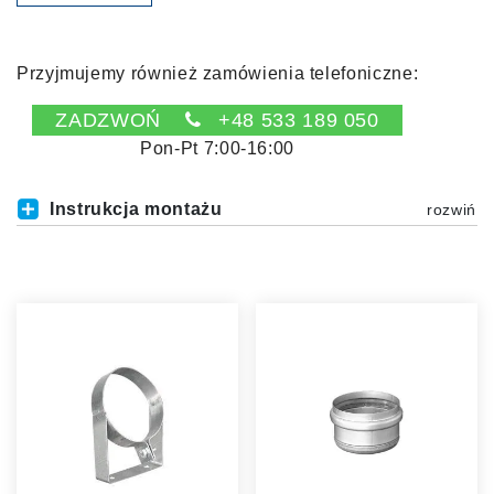
Przyjmujemy również zamówienia telefoniczne:
ZADZWOŃ
+48 533 189 050
Pon-Pt 7:00-16:00
Instrukcja montażu