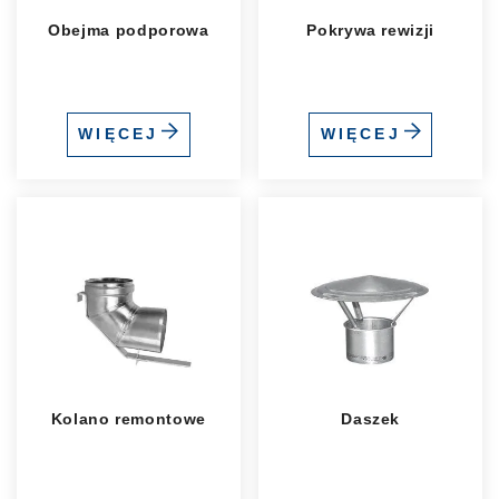
Obejma podporowa
Pokrywa rewizji
WIĘCEJ
WIĘCEJ
Kolano remontowe
Daszek