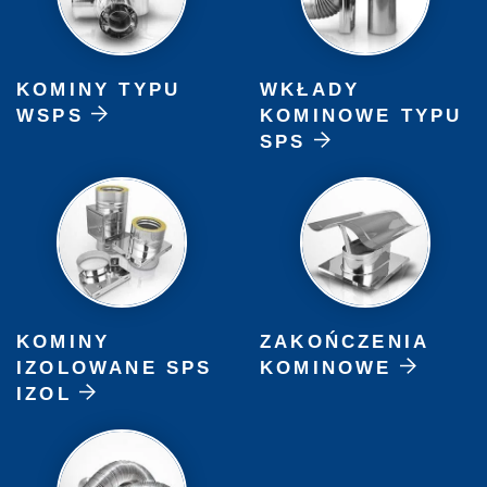
KOMINY TYPU
WKŁADY
WSPS
KOMINOWE TYPU
SPS
KOMINY
ZAKOŃCZENIA
IZOLOWANE SPS
KOMINOWE
IZOL