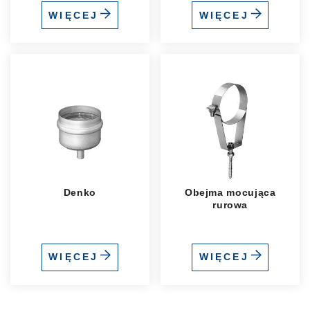
WIĘCEJ
WIĘCEJ
Denko
Obejma mocująca
rurowa
WIĘCEJ
WIĘCEJ