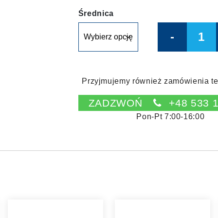
Średnica
Quantity
Przyjmujemy również zamówienia te
ZADZWOŃ
+48 533 
Pon-Pt 7:00-16:00