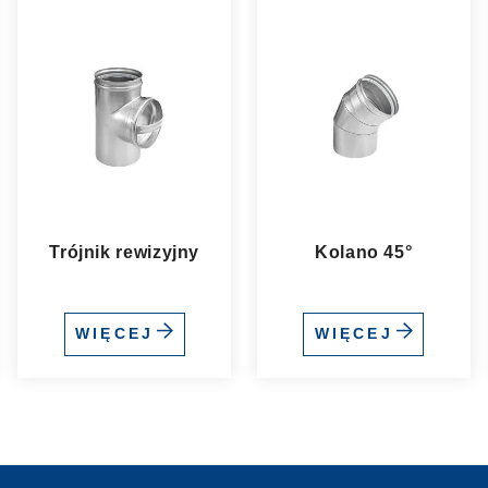
Trójnik rewizyjny
Kolano 45°
WIĘCEJ
WIĘCEJ