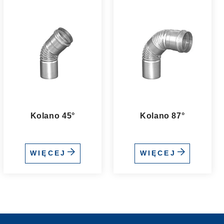
Kolano 45°
Kolano 87°
WIĘCEJ
WIĘCEJ