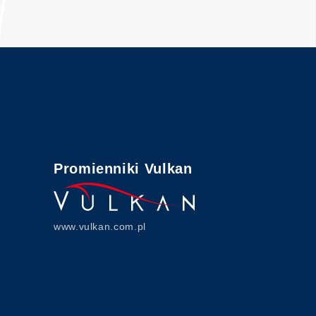
Promienniki Vulkan
www.vulkan.com.pl