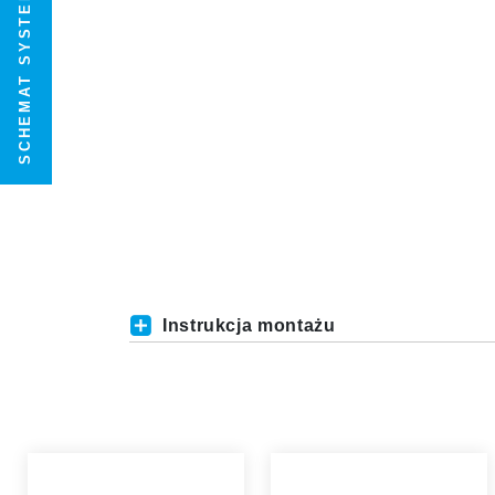
SCHEMAT SYSTEMU
Instrukcja montażu