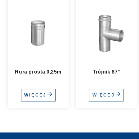
Rura prosta 0,25m
Trójnik 87°
WIĘCEJ
WIĘCEJ