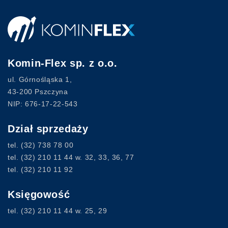
Komin-Flex sp. z o.o.
ul. Górnośląska 1,
43-200 Pszczyna
NIP: 676-17-22-543
Dział sprzedaży
tel.
(32) 738 78 00
tel.
(32) 210 11 44
w. 32, 33, 36, 77
tel.
(32) 210 11 92
Księgowość
tel.
(32) 210 11 44
w. 25, 29