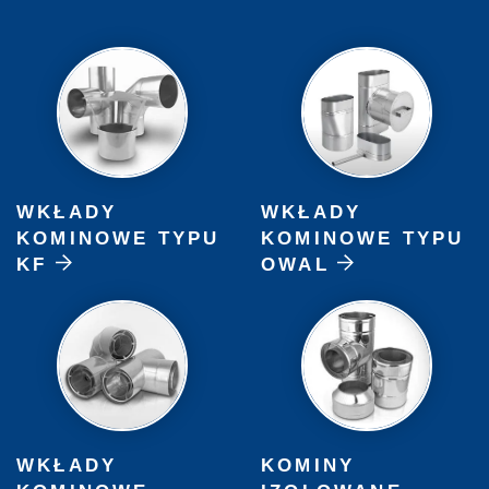
WKŁADY
WKŁADY
KOMINOWE TYPU
KOMINOWE TYPU
KF
OWAL
WKŁADY
KOMINY