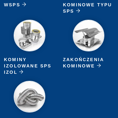
WSPS
KOMINOWE TYPU
SPS
KOMINY
ZAKOŃCZENIA
IZOLOWANE SPS
KOMINOWE
IZOL