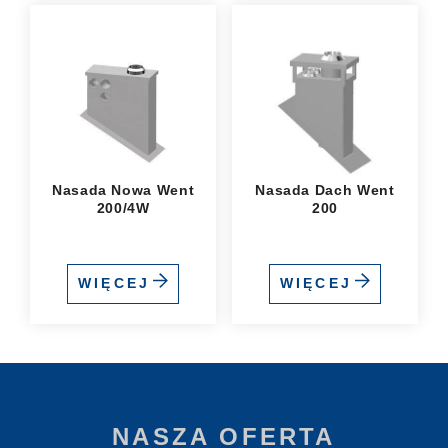
Nasada Nowa Went
Nasada Dach Went
200/4W
200
WIĘCEJ
WIĘCEJ
NASZA OFERTA