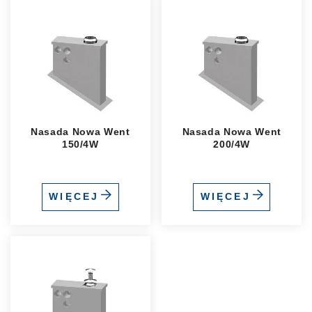
Nasada Nowa Went
Nasada Nowa Went
150/4W
200/4W
WIĘCEJ
WIĘCEJ