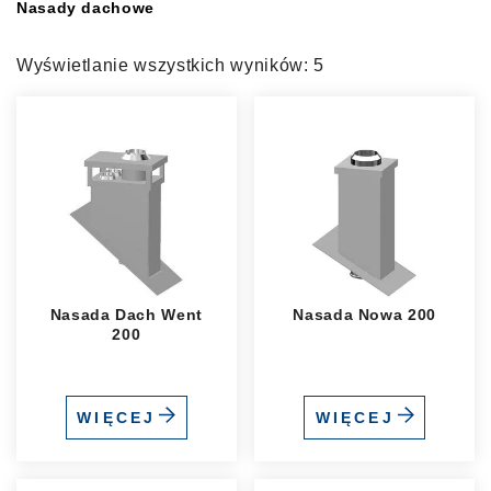
Nasady dachowe
Wyświetlanie wszystkich wyników: 5
Nasada Dach Went
Nasada Nowa 200
200
WIĘCEJ
WIĘCEJ