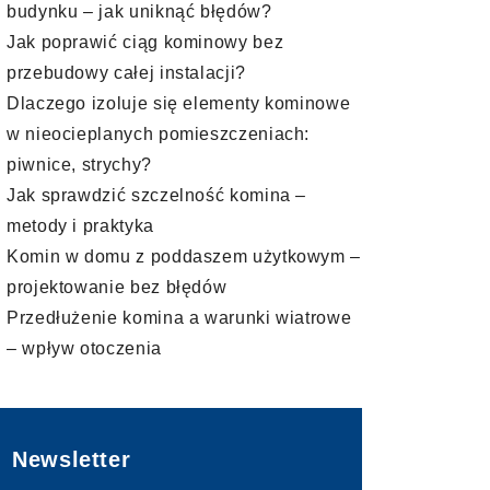
budynku – jak uniknąć błędów?
Jak poprawić ciąg kominowy bez
przebudowy całej instalacji?
Dlaczego izoluje się elementy kominowe
w nieocieplanych pomieszczeniach:
piwnice, strychy?
Jak sprawdzić szczelność komina –
metody i praktyka
Komin w domu z poddaszem użytkowym –
projektowanie bez błędów
Przedłużenie komina a warunki wiatrowe
– wpływ otoczenia
Newsletter