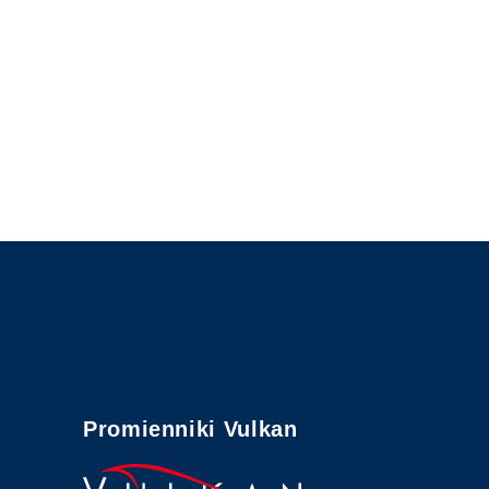
Promienniki Vulkan