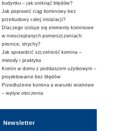
budynku – jak uniknąć błędów?
Jak poprawić ciąg kominowy bez
przebudowy całej instalacji?
Dlaczego izoluje się elementy kominowe
w nieocieplanych pomieszczeniach:
piwnice, strychy?
Jak sprawdzić szczelność komina –
metody i praktyka
Komin w domu z poddaszem użytkowym –
projektowanie bez błędów
Przedłużenie komina a warunki wiatrowe
– wpływ otoczenia
Newsletter