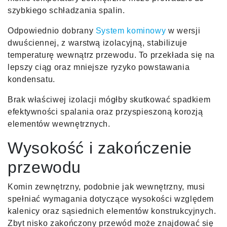
szybkiego schładzania spalin.
Odpowiednio dobrany
System kominowy
w wersji
dwuściennej, z warstwą izolacyjną, stabilizuje
temperaturę wewnątrz przewodu. To przekłada się na
lepszy ciąg oraz mniejsze ryzyko powstawania
kondensatu.
Brak właściwej izolacji mógłby skutkować spadkiem
efektywności spalania oraz przyspieszoną korozją
elementów wewnętrznych.
Wysokość i zakończenie
przewodu
Komin zewnętrzny, podobnie jak wewnętrzny, musi
spełniać wymagania dotyczące wysokości względem
kalenicy oraz sąsiednich elementów konstrukcyjnych.
Zbyt nisko zakończony przewód może znajdować się