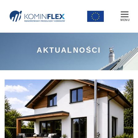
Main Navigation
AKTUALNOŚCI