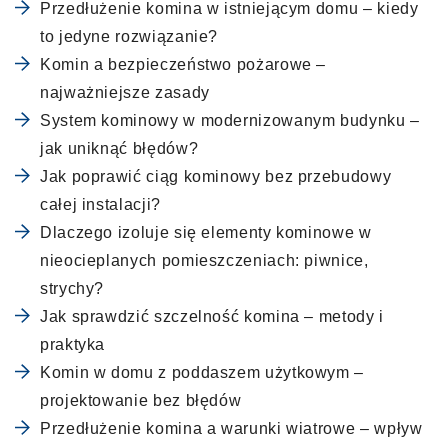
Przedłużenie komina w istniejącym domu – kiedy
to jedyne rozwiązanie?
Komin a bezpieczeństwo pożarowe –
najważniejsze zasady
System kominowy w modernizowanym budynku –
jak uniknąć błędów?
Jak poprawić ciąg kominowy bez przebudowy
całej instalacji?
Dlaczego izoluje się elementy kominowe w
nieocieplanych pomieszczeniach: piwnice,
strychy?
Jak sprawdzić szczelność komina – metody i
praktyka
Komin w domu z poddaszem użytkowym –
projektowanie bez błędów
Przedłużenie komina a warunki wiatrowe – wpływ