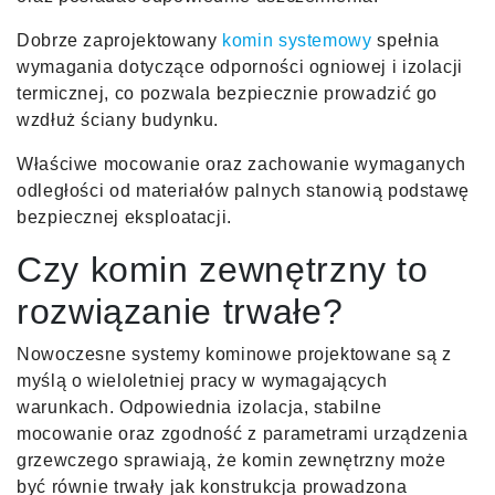
Dobrze zaprojektowany
komin systemowy
spełnia
wymagania dotyczące odporności ogniowej i izolacji
termicznej, co pozwala bezpiecznie prowadzić go
wzdłuż ściany budynku.
Właściwe mocowanie oraz zachowanie wymaganych
odległości od materiałów palnych stanowią podstawę
bezpiecznej eksploatacji.
Czy komin zewnętrzny to
rozwiązanie trwałe?
Nowoczesne systemy kominowe projektowane są z
myślą o wieloletniej pracy w wymagających
warunkach. Odpowiednia izolacja, stabilne
mocowanie oraz zgodność z parametrami urządzenia
grzewczego sprawiają, że komin zewnętrzny może
być równie trwały jak konstrukcja prowadzona