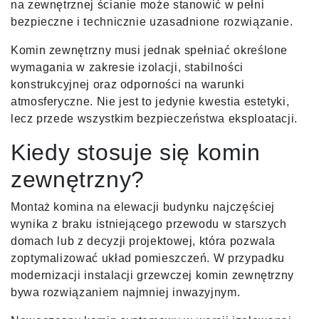
na zewnętrznej ścianie może stanowić w pełni
bezpieczne i technicznie uzasadnione rozwiązanie.
Komin zewnętrzny musi jednak spełniać określone
wymagania w zakresie izolacji, stabilności
konstrukcyjnej oraz odporności na warunki
atmosferyczne. Nie jest to jedynie kwestia estetyki,
lecz przede wszystkim bezpieczeństwa eksploatacji.
Kiedy stosuje się komin
zewnętrzny?
Montaż komina na elewacji budynku najczęściej
wynika z braku istniejącego przewodu w starszych
domach lub z decyzji projektowej, która pozwala
zoptymalizować układ pomieszczeń. W przypadku
modernizacji instalacji grzewczej komin zewnętrzny
bywa rozwiązaniem najmniej inwazyjnym.