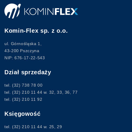
Komin-Flex sp. z o.o.
ul. Górnośląska 1,
43-200 Pszczyna
NIP: 676-17-22-543
Dział sprzedaży
tel.
(32) 738 78 00
tel.
(32) 210 11 44
w. 32, 33, 36, 77
tel.
(32) 210 11 92
Księgowość
tel.
(32) 210 11 44
w. 25, 29