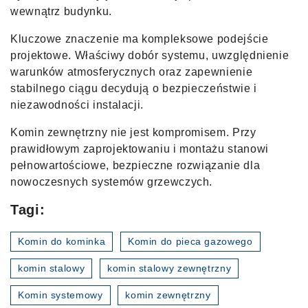
wewnątrz budynku.
Kluczowe znaczenie ma kompleksowe podejście
projektowe. Właściwy dobór systemu, uwzględnienie
warunków atmosferycznych oraz zapewnienie
stabilnego ciągu decydują o bezpieczeństwie i
niezawodności instalacji.
Komin zewnętrzny nie jest kompromisem. Przy
prawidłowym zaprojektowaniu i montażu stanowi
pełnowartościowe, bezpieczne rozwiązanie dla
nowoczesnych systemów grzewczych.
Tagi:
Komin do kominka
Komin do pieca gazowego
komin stalowy
komin stalowy zewnętrzny
Komin systemowy
komin zewnętrzny