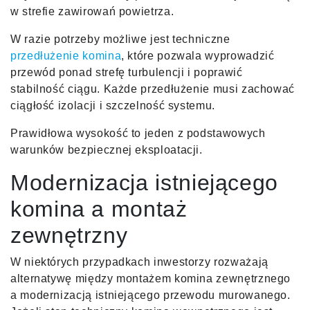
w strefie zawirowań powietrza.
W razie potrzeby możliwe jest techniczne
przedłużenie komina
, które pozwala wyprowadzić
przewód ponad strefę turbulencji i poprawić
stabilność ciągu. Każde przedłużenie musi zachować
ciągłość izolacji i szczelność systemu.
Prawidłowa wysokość to jeden z podstawowych
warunków bezpiecznej eksploatacji.
Modernizacja istniejącego
komina a montaż
zewnętrzny
W niektórych przypadkach inwestorzy rozważają
alternatywę między montażem komina zewnętrznego
a modernizacją istniejącego przewodu murowanego.