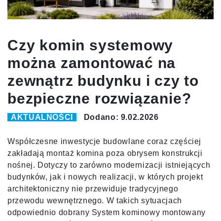
Czy komin systemowy
można zamontować na
zewnątrz budynku i czy to
bezpieczne rozwiązanie?
AKTUALNOŚCI
Dodano: 9.02.2026
Współczesne inwestycje budowlane coraz częściej
zakładają montaż komina poza obrysem konstrukcji
nośnej. Dotyczy to zarówno modernizacji istniejących
budynków, jak i nowych realizacji, w których projekt
architektoniczny nie przewiduje tradycyjnego
przewodu wewnętrznego. W takich sytuacjach
odpowiednio dobrany System kominowy montowany