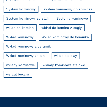
System kominowy
system kominowy do kominka
System kominowy ze stali
Systemy kominowe
wkład do komina
wkład do komina z cegły
Wkład kominowy
Wkład kominowy do kominka
Wkład kominowy z ceramiki
Wkład kominowy ze stali
wkład stalowy
wkłady kominowe
wkłady kominowe stalowe
wyrzut boczny