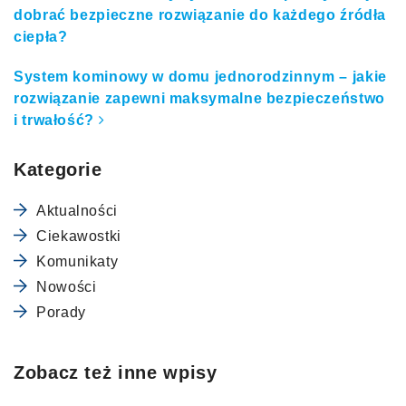
dobrać bezpieczne rozwiązanie do każdego źródła
ciepła?
System kominowy w domu jednorodzinnym – jakie
rozwiązanie zapewni maksymalne bezpieczeństwo
i trwałość?
Kategorie
Aktualności
Ciekawostki
Komunikaty
Nowości
Porady
Zobacz też inne wpisy