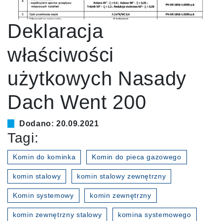
Deklaracja
właściwości
użytkowych Nasady
Dach Went 200
Dodano: 20.09.2021
Tagi:
Komin do kominka
Komin do pieca gazowego
komin stalowy
komin stalowy zewnętrzny
Komin systemowy
komin zewnętrzny
komin zewnętrzny stalowy
komina systemowego