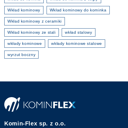
Wkład kominowy
Wkład kominowy do kominka
Wkład kominowy z ceramiki
Wkład kominowy ze stali
wkład stalowy
wkłady kominowe
wkłady kominowe stalowe
wyrzut boczny
Komin-Flex sp. z o.o.