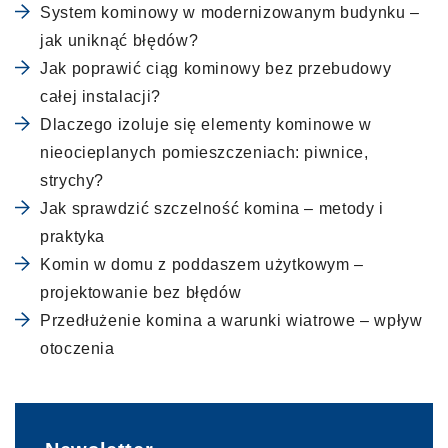
System kominowy w modernizowanym budynku –
jak uniknąć błędów?
Jak poprawić ciąg kominowy bez przebudowy
całej instalacji?
Dlaczego izoluje się elementy kominowe w
nieocieplanych pomieszczeniach: piwnice,
strychy?
Jak sprawdzić szczelność komina – metody i
praktyka
Komin w domu z poddaszem użytkowym –
projektowanie bez błędów
Przedłużenie komina a warunki wiatrowe – wpływ
otoczenia