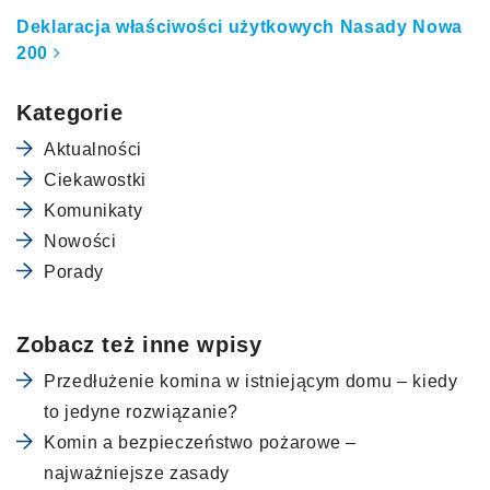
Deklaracja właściwości użytkowych Nasady Nowa
200
Kategorie
Aktualności
Ciekawostki
Komunikaty
Nowości
Porady
Zobacz też inne wpisy
Przedłużenie komina w istniejącym domu – kiedy
to jedyne rozwiązanie?
Komin a bezpieczeństwo pożarowe –
najważniejsze zasady