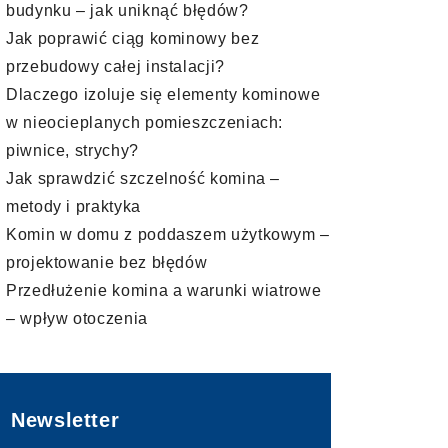
budynku – jak uniknąć błędów?
Jak poprawić ciąg kominowy bez
przebudowy całej instalacji?
Dlaczego izoluje się elementy kominowe
w nieocieplanych pomieszczeniach:
piwnice, strychy?
Jak sprawdzić szczelność komina –
metody i praktyka
Komin w domu z poddaszem użytkowym –
projektowanie bez błędów
Przedłużenie komina a warunki wiatrowe
– wpływ otoczenia
Newsletter