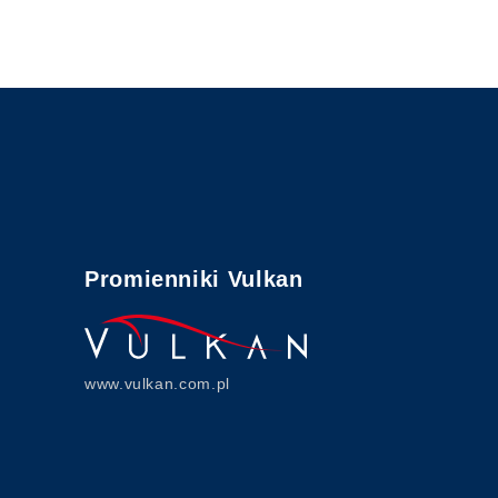
Promienniki Vulkan
www.vulkan.com.pl