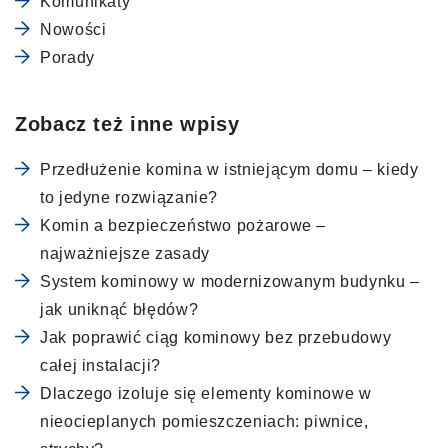
Komunikaty
Nowości
Porady
Zobacz też inne wpisy
Przedłużenie komina w istniejącym domu – kiedy
to jedyne rozwiązanie?
Komin a bezpieczeństwo pożarowe –
najważniejsze zasady
System kominowy w modernizowanym budynku –
jak uniknąć błędów?
Jak poprawić ciąg kominowy bez przebudowy
całej instalacji?
Dlaczego izoluje się elementy kominowe w
nieocieplanych pomieszczeniach: piwnice,