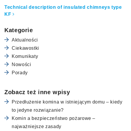
Technical description of insulated chimneys type
KF
Kategorie
Aktualności
Ciekawostki
Komunikaty
Nowości
Porady
Zobacz też inne wpisy
Przedłużenie komina w istniejącym domu – kiedy
to jedyne rozwiązanie?
Komin a bezpieczeństwo pożarowe –
najważniejsze zasady