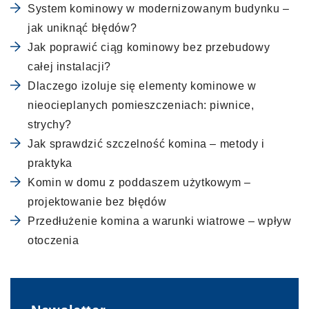
System kominowy w modernizowanym budynku –
jak uniknąć błędów?
Jak poprawić ciąg kominowy bez przebudowy
całej instalacji?
Dlaczego izoluje się elementy kominowe w
nieocieplanych pomieszczeniach: piwnice,
strychy?
Jak sprawdzić szczelność komina – metody i
praktyka
Komin w domu z poddaszem użytkowym –
projektowanie bez błędów
Przedłużenie komina a warunki wiatrowe – wpływ
otoczenia