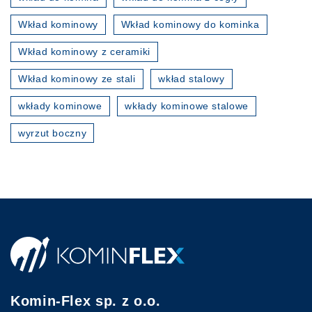
Wkład kominowy
Wkład kominowy do kominka
Wkład kominowy z ceramiki
Wkład kominowy ze stali
wkład stalowy
wkłady kominowe
wkłady kominowe stalowe
wyrzut boczny
Komin-Flex sp. z o.o.