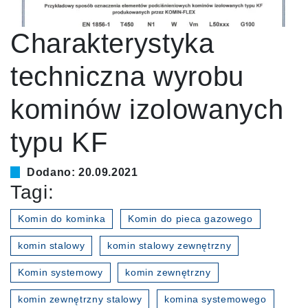
Charakterystyka
techniczna wyrobu
kominów izolowanych
typu KF
Dodano: 20.09.2021
Tagi:
Komin do kominka
Komin do pieca gazowego
komin stalowy
komin stalowy zewnętrzny
Komin systemowy
komin zewnętrzny
komin zewnętrzny stalowy
komina systemowego