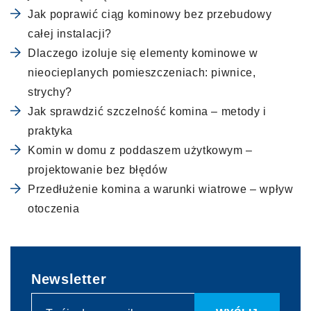
Jak poprawić ciąg kominowy bez przebudowy
całej instalacji?
Dlaczego izoluje się elementy kominowe w
nieocieplanych pomieszczeniach: piwnice,
strychy?
Jak sprawdzić szczelność komina – metody i
praktyka
Komin w domu z poddaszem użytkowym –
projektowanie bez błędów
Przedłużenie komina a warunki wiatrowe – wpływ
otoczenia
Newsletter