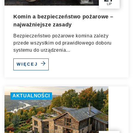
LIP
Komin a bezpieczeństwo pożarowe –
najważniejsze zasady
Bezpieczeństwo pożarowe komina zależy
przede wszystkim od prawidłowego doboru
systemu do urządzenia...
WIĘCEJ
AKTUALNOŚCI