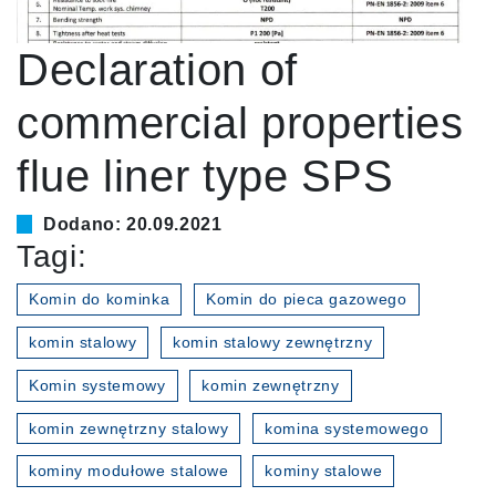
Declaration of
commercial properties
flue liner type SPS
Dodano: 20.09.2021
Tagi:
Komin do kominka
Komin do pieca gazowego
komin stalowy
komin stalowy zewnętrzny
Komin systemowy
komin zewnętrzny
komin zewnętrzny stalowy
komina systemowego
kominy modułowe stalowe
kominy stalowe