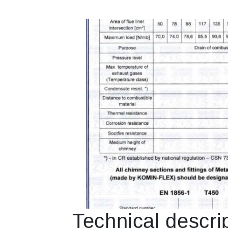
Technical descrip