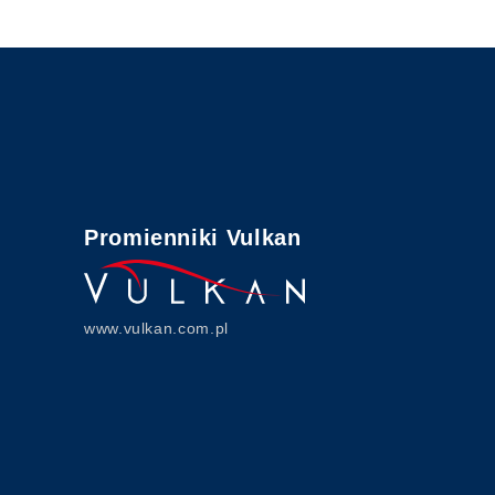
Promienniki Vulkan
www.vulkan.com.pl