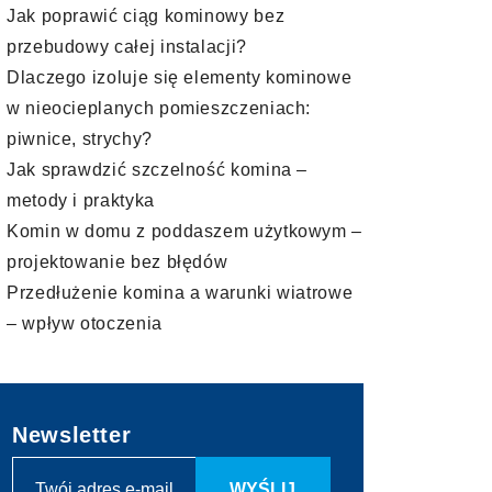
Jak poprawić ciąg kominowy bez
przebudowy całej instalacji?
Dlaczego izoluje się elementy kominowe
w nieocieplanych pomieszczeniach:
piwnice, strychy?
Jak sprawdzić szczelność komina –
metody i praktyka
Komin w domu z poddaszem użytkowym –
projektowanie bez błędów
Przedłużenie komina a warunki wiatrowe
– wpływ otoczenia
Newsletter